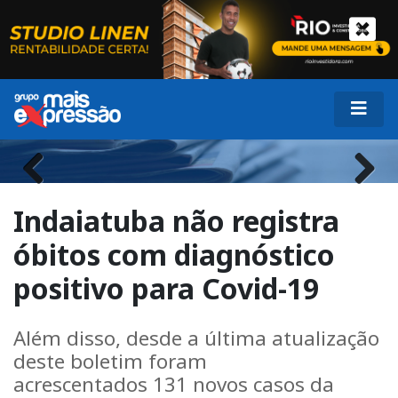
Previous
Next
Indaiatuba não registra
óbitos com diagnóstico
positivo para Covid-19