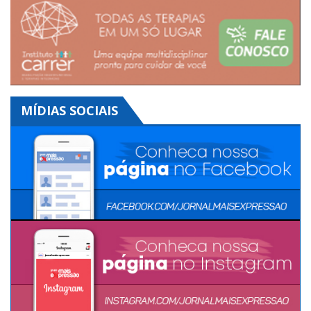
Clique aqui
MÍDIAS SOCIAIS