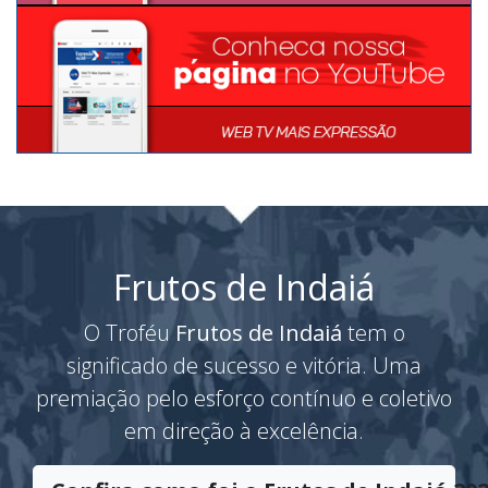
Frutos de Indaiá
O Troféu
Frutos de Indaiá
tem o
significado de sucesso e vitória. Uma
premiação pelo esforço contínuo e coletivo