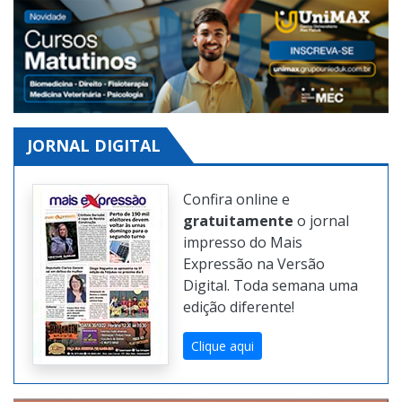
JORNAL DIGITAL
Confira online e
gratuitamente
o jornal
impresso do Mais
Expressão na Versão
Digital. Toda semana uma
edição diferente!