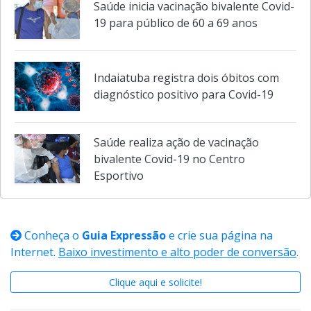
vacina bivalente Covid-19 no sábado
Saúde inicia vacinação bivalente Covid-
19 para público de 60 a 69 anos
Indaiatuba registra dois óbitos com
diagnóstico positivo para Covid-19
Saúde realiza ação de vacinação
bivalente Covid-19 no Centro
Esportivo
Conheça o
Guia Expressão
e crie sua página na
Internet.
Baixo investimento e alto poder de conversão
.