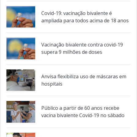
Estudo detalha implicações da covid-19
a longo prazo
Covid-19: vacinação bivalente é
ampliada para todos acima de 18 anos
Vacinação bivalente contra covid-19
supera 9 milhões de doses
Anvisa flexibiliza uso de máscaras em
hospitais
Público a partir de 60 anos recebe