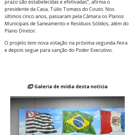
prazo são estabelecidas e efetivadas”, afirma o
presidente da Casa, Túlio Tomass do Couto. Nos
últimos cinco anos, passaram pela Câmara os Planos
Municipais de Saneamento e Resíduos Sólidos, além do
Plano Diretor.
O projeto tem nova votação na próxima segunda-feira
e depois segue para sanção do Poder Executivo.
Galeria de mídia desta notícia