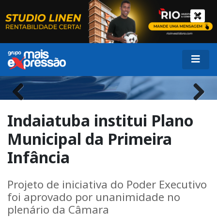
Previous
Next
Indaiatuba institui Plano
Municipal da Primeira
Infância
Projeto de iniciativa do Poder Executivo
foi aprovado por unanimidade no