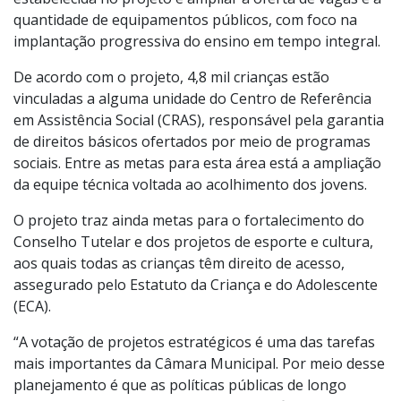
estabelecida no projeto é ampliar a oferta de vagas e a
quantidade de equipamentos públicos, com foco na
implantação progressiva do ensino em tempo integral.
De acordo com o projeto, 4,8 mil crianças estão
vinculadas a alguma unidade do Centro de Referência
em Assistência Social (CRAS), responsável pela garantia
de direitos básicos ofertados por meio de programas
sociais. Entre as metas para esta área está a ampliação
da equipe técnica voltada ao acolhimento dos jovens.
O projeto traz ainda metas para o fortalecimento do
Conselho Tutelar e dos projetos de esporte e cultura,
aos quais todas as crianças têm direito de acesso,
assegurado pelo Estatuto da Criança e do Adolescente
(ECA).
“A votação de projetos estratégicos é uma das tarefas
mais importantes da Câmara Municipal. Por meio desse
planejamento é que as políticas públicas de longo