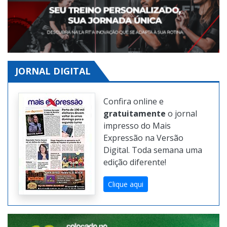
JORNAL DIGITAL
Confira online e
gratuitamente
o jornal
impresso do Mais
Expressão na Versão
Digital. Toda semana uma
edição diferente!
Clique aqui