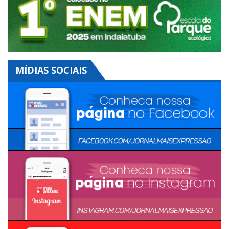
MÍDIAS SOCIAIS