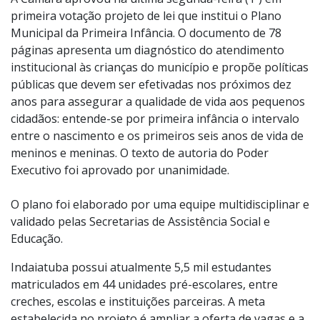
A Câmara aprovou na última segunda-feira (1º) em
primeira votação projeto de lei que institui o Plano
Municipal da Primeira Infância. O documento de 78
páginas apresenta um diagnóstico do atendimento
institucional às crianças do município e propõe políticas
públicas que devem ser efetivadas nos próximos dez
anos para assegurar a qualidade de vida aos pequenos
cidadãos: entende-se por primeira infância o intervalo
entre o nascimento e os primeiros seis anos de vida de
meninos e meninas. O texto de autoria do Poder
Executivo foi aprovado por unanimidade.
O plano foi elaborado por uma equipe multidisciplinar e
validado pelas Secretarias de Assistência Social e
Educação.
Indaiatuba possui atualmente 5,5 mil estudantes
matriculados em 44 unidades pré-escolares, entre
creches, escolas e instituições parceiras. A meta