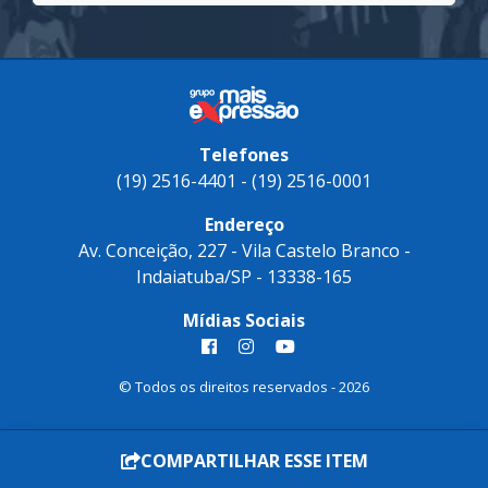
Telefones
(19) 2516-4401 - (19) 2516-0001
Endereço
Av. Conceição, 227 - Vila Castelo Branco -
Indaiatuba/SP - 13338-165
Mídias Sociais
© Todos os direitos reservados - 2026
COMPARTILHAR ESSE ITEM