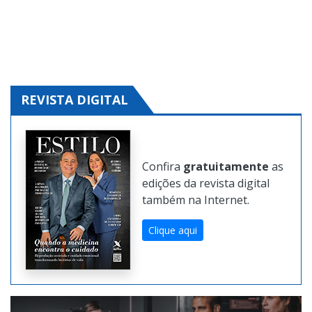
REVISTA DIGITAL
Confira
gratuitamente
as
edições da revista digital
também na Internet.
Clique aqui