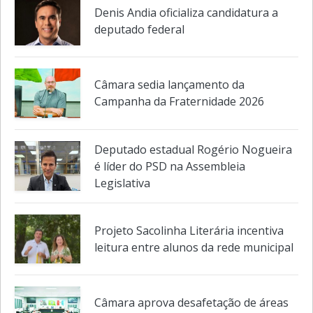
Denis Andia oficializa candidatura a
deputado federal
Câmara sedia lançamento da
Campanha da Fraternidade 2026
Deputado estadual Rogério Nogueira
é líder do PSD na Assembleia
Legislativa
Projeto Sacolinha Literária incentiva
leitura entre alunos da rede municipal