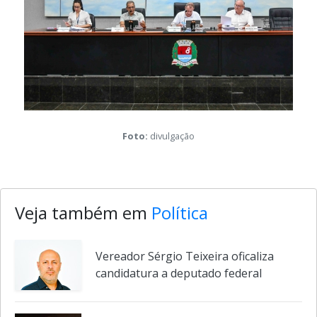
Foto:
divulgação
Veja também em
Política
Vereador Sérgio Teixeira oficaliza
candidatura a deputado federal