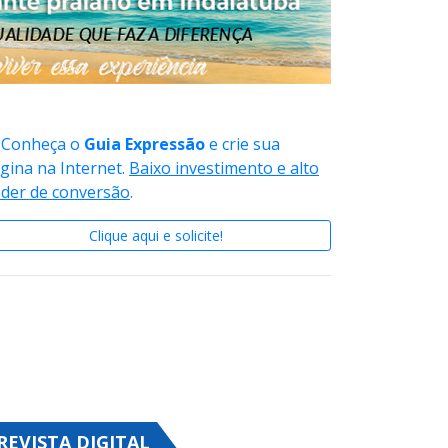
Conheça o
Guia Expressão
e crie sua
gina na Internet.
Baixo investimento e alto
der de conversão
.
Clique aqui e solicite!
REVISTA DIGITAL