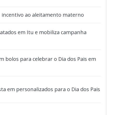
 incentivo ao aleitamento materno
gatados em Itu e mobiliza campanha
m bolos para celebrar o Dia dos Pais em
ta em personalizados para o Dia dos Pais