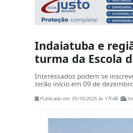
Indaiatuba e reg
turma da Escola de
Interessados podem se inscreve
terão início em 09 de dezembro
Publicado em 05/10/2025 às 17h48
In