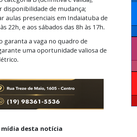
er disponibilidade de mudança;
ar aulas presenciais em Indaiatuba de
 às 22h, e aos sábados das 8h às 17h.
o garanta a vaga no quadro de
garante uma oportunidade valiosa de
étrico.
 mídia desta notícia