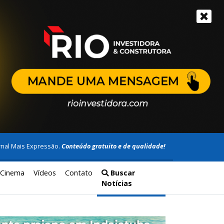
rnal Mais Expressão.
Conteúdo gratuito e de qualidade!
Cinema
Vídeos
Contato
Buscar
Notícias