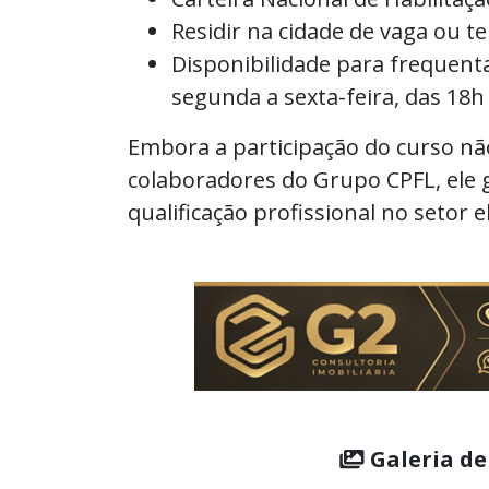
Residir na cidade de vaga ou t
Disponibilidade para frequent
segunda a sexta-feira, das 18h
Embora a participação do curso nã
colaboradores do Grupo CPFL, ele 
qualificação profissional no setor el
Galeria de