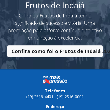
Frutos de Indaiá
O Troféu
Frutos de Indaiá
tem o
significado de sucesso e vitória. Uma
premiação pelo esforço contínuo e coletivo
em direção à excelência.
Confira como foi o Frutos de Indaiá 202