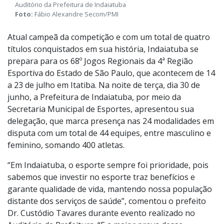
Atletas, coordenadores, professores e autoridades reunidos no
Auditório da Prefeitura de Indaiatuba
Foto:
Fábio Alexandre Secom/PMI
Atual campeã da competição e com um total de quatro
títulos conquistados em sua história, Indaiatuba se
prepara para os 68º Jogos Regionais da 4ª Região
Esportiva do Estado de São Paulo, que acontecem de 14
a 23 de julho em Itatiba. Na noite de terça, dia 30 de
junho, a Prefeitura de Indaiatuba, por meio da
Secretaria Municipal de Esportes, apresentou sua
delegação, que marca presença nas 24 modalidades em
disputa com um total de 44 equipes, entre masculino e
feminino, somando 400 atletas.
“Em Indaiatuba, o esporte sempre foi prioridade, pois