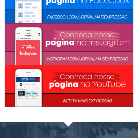
MÍDIAS SOCIAIS