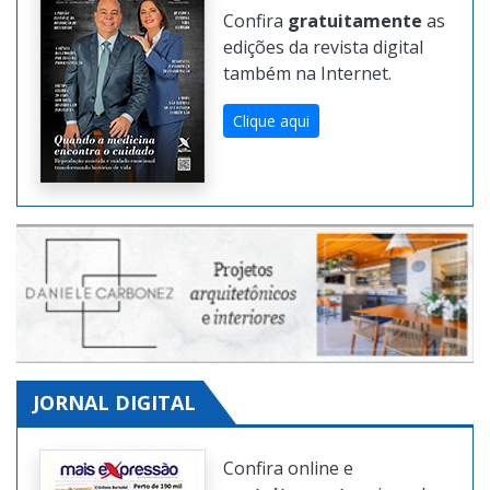
REVISTA DIGITAL
Confira
gratuitamente
as
edições da revista digital
também na Internet.
Clique aqui