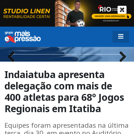
Previous
Next
Indaiatuba apresenta
delegação com mais de
400 atletas para 68º Jogos