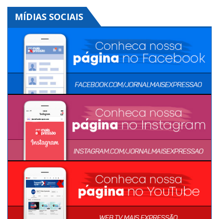
MÍDIAS SOCIAIS