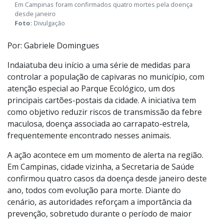
Em Campinas foram confirmados quatro mortes pela doença
desde janeiro
Foto:
Divulgação
Por: Gabriele Domingues
Indaiatuba deu início a uma série de medidas para
controlar a população de capivaras no município, com
atenção especial ao Parque Ecológico, um dos
principais cartões-postais da cidade. A iniciativa tem
como objetivo reduzir riscos de transmissão da febre
maculosa, doença associada ao carrapato-estrela,
frequentemente encontrado nesses animais.
A ação acontece em um momento de alerta na região.
Em Campinas, cidade vizinha, a Secretaria de Saúde
confirmou quatro casos da doença desde janeiro deste
ano, todos com evolução para morte. Diante do
cenário, as autoridades reforçam a importância da