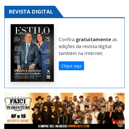
REVISTA DIGITAL
Confira
gratuitamente
as
edições da revista digital
também na Internet.
Clique aqui