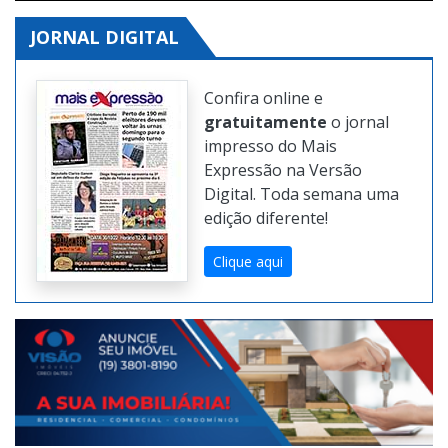
JORNAL DIGITAL
Confira online e
gratuitamente
o jornal
impresso do Mais
Expressão na Versão
Digital. Toda semana uma
edição diferente!
Clique aqui