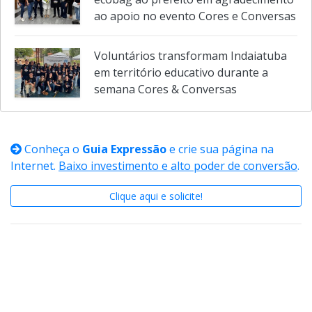
ecobag ao prefeito em agradecimento
ao apoio no evento Cores e Conversas
Voluntários transformam Indaiatuba
em território educativo durante a
semana Cores & Conversas
Conheça o
Guia Expressão
e crie sua página na
Internet.
Baixo investimento e alto poder de conversão
.
Clique aqui e solicite!