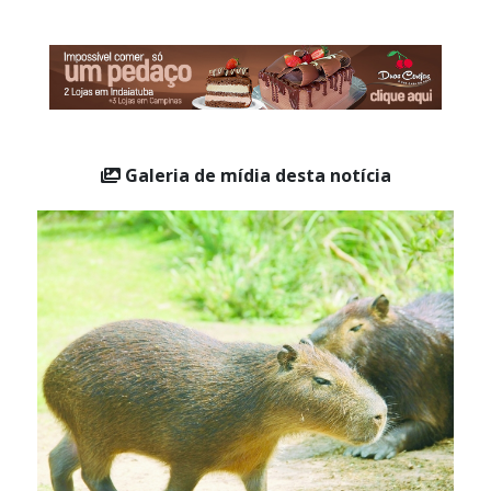
Galeria de mídia desta notícia