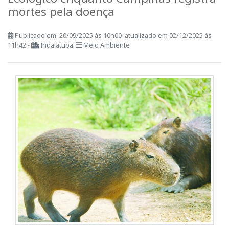
Ecológico enquanto Campinas registra
mortes pela doença
Publicado em 20/09/2025 às 10h00 atualizado em 02/12/2025 às
11h42 -
Indaiatuba
Meio Ambiente