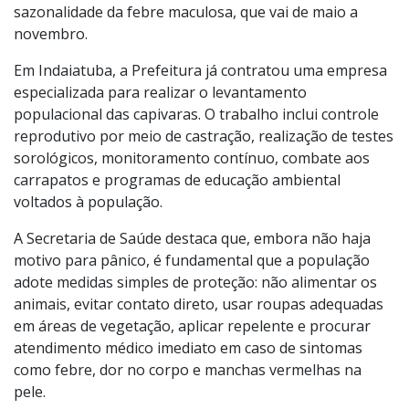
prevenção, sobretudo durante o período de maior
sazonalidade da febre maculosa, que vai de maio a
novembro.
Em Indaiatuba, a Prefeitura já contratou uma empresa
especializada para realizar o levantamento
populacional das capivaras. O trabalho inclui controle
reprodutivo por meio de castração, realização de testes
sorológicos, monitoramento contínuo, combate aos
carrapatos e programas de educação ambiental
voltados à população.
A Secretaria de Saúde destaca que, embora não haja
motivo para pânico, é fundamental que a população
adote medidas simples de proteção: não alimentar os
animais, evitar contato direto, usar roupas adequadas
em áreas de vegetação, aplicar repelente e procurar
atendimento médico imediato em caso de sintomas
como febre, dor no corpo e manchas vermelhas na
pele.