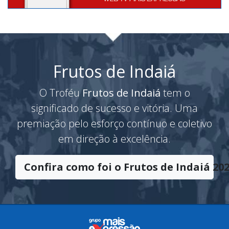
Frutos de Indaiá
O Troféu
Frutos de Indaiá
tem o
significado de sucesso e vitória. Uma
premiação pelo esforço contínuo e coletivo
em direção à excelência.
Confira como foi o Frutos de Indaiá 202