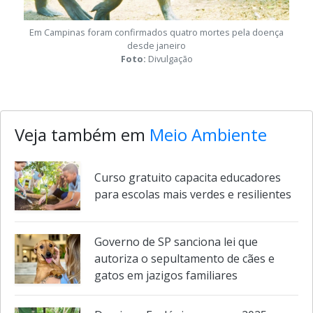
Em Campinas foram confirmados quatro mortes pela doença
desde janeiro
Foto:
Divulgação
Veja também em
Meio Ambiente
Curso gratuito capacita educadores
para escolas mais verdes e resilientes
Governo de SP sanciona lei que
autoriza o sepultamento de cães e
gatos em jazigos familiares