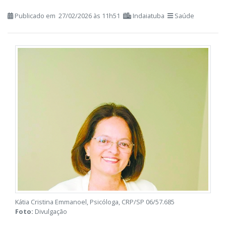
experiência
Publicado em 27/02/2026 às 11h51
Indaiatuba
Saúde
Kátia Cristina Emmanoel, Psicóloga, CRP/SP 06/57.685