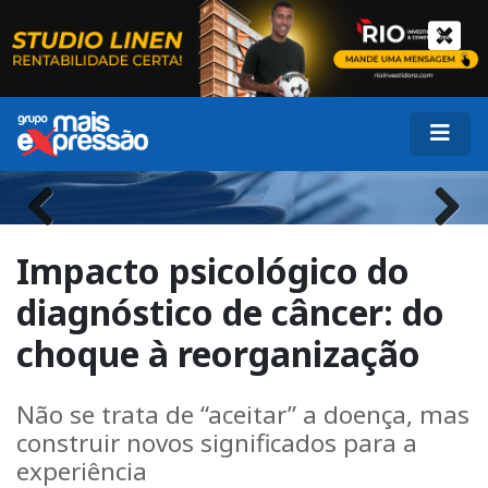
Previous
Next
Impacto psicológico do
diagnóstico de câncer: do
choque à reorganização
Não se trata de “aceitar” a doença, mas
construir novos significados para a