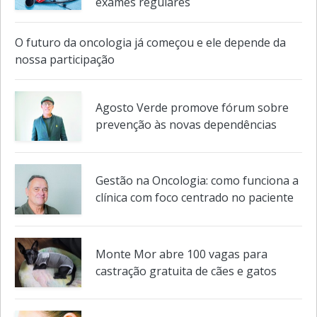
do Colesterol reforça importância de
exames regulares
O futuro da oncologia já começou e ele depende da
nossa participação
Agosto Verde promove fórum sobre
prevenção às novas dependências
Gestão na Oncologia: como funciona a
clínica com foco centrado no paciente
Monte Mor abre 100 vagas para
castração gratuita de cães e gatos