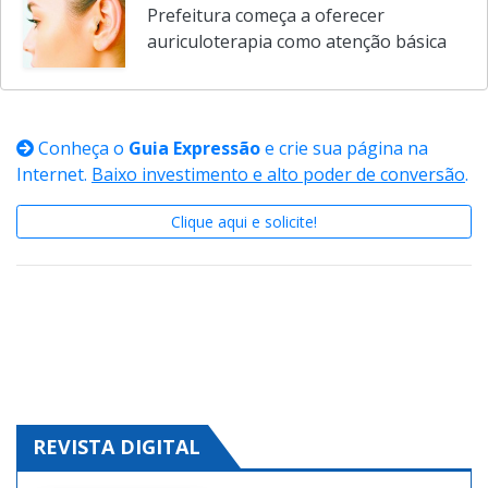
Prefeitura começa a oferecer
auriculoterapia como atenção básica
Conheça o
Guia Expressão
e crie sua página na
Internet.
Baixo investimento e alto poder de conversão
.
Clique aqui e solicite!
REVISTA DIGITAL