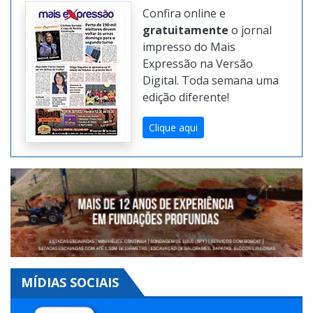
Confira online e
gratuitamente
o jornal
impresso do Mais
Expressão na Versão
Digital. Toda semana uma
edição diferente!
Clique aqui
MÍDIAS SOCIAIS