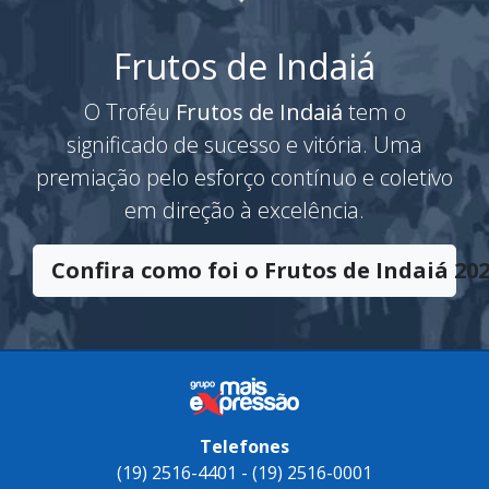
Frutos de Indaiá
O Troféu
Frutos de Indaiá
tem o
significado de sucesso e vitória. Uma
premiação pelo esforço contínuo e coletivo
em direção à excelência.
Confira como foi o Frutos de Indaiá 202
Telefones