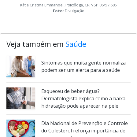
Kátia Cristina Emmanoel, Psicóloga, CRP/SP 06/57.685
Foto:
Divulgação
Veja também em
Saúde
Sintomas que muita gente normaliza
podem ser um alerta para a saúde
Esqueceu de beber água?
Dermatologista explica como a baixa
hidratação pode aparecer na pele
Dia Nacional de Prevenção e Controle