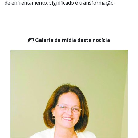
único, especial — e profundamente humano —
de enfrentamento, significado e transformação.
Galeria de mídia desta notícia