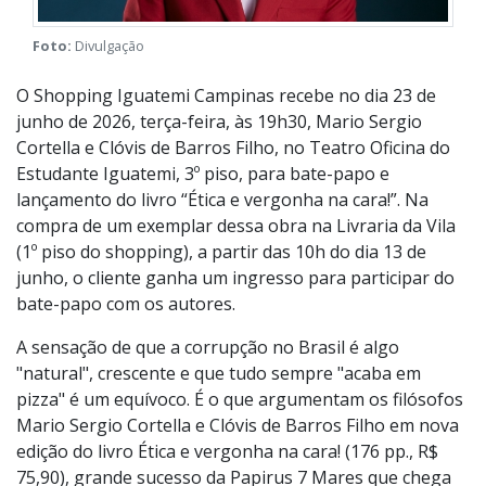
Foto:
Divulgação
O Shopping Iguatemi Campinas recebe no dia 23 de
junho de 2026, terça-feira, às 19h30, Mario Sergio
Cortella e Clóvis de Barros Filho, no Teatro Oficina do
Estudante Iguatemi, 3º piso, para bate-papo e
lançamento do livro “Ética e vergonha na cara!”. Na
compra de um exemplar dessa obra na Livraria da Vila
(1º piso do shopping), a partir das 10h do dia 13 de
junho, o cliente ganha um ingresso para participar do
bate-papo com os autores.
A sensação de que a corrupção no Brasil é algo
"natural", crescente e que tudo sempre "acaba em
pizza" é um equívoco. É o que argumentam os filósofos