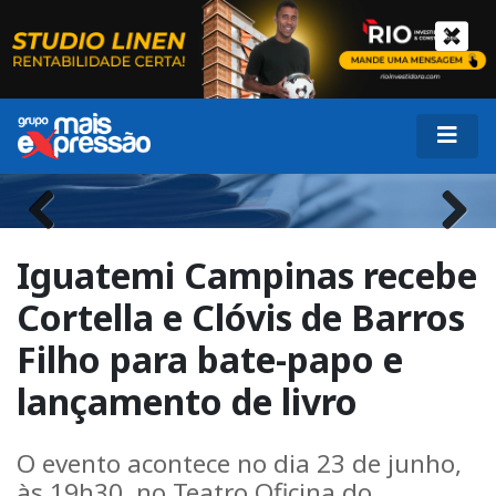
Previous
Next
Iguatemi Campinas recebe
Cortella e Clóvis de Barros
Filho para bate-papo e
lançamento de livro