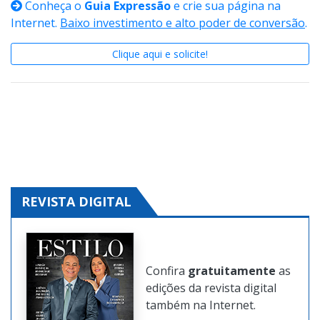
Conheça o
Guia Expressão
e crie sua página na
Internet.
Baixo investimento e alto poder de conversão
.
Clique aqui e solicite!
REVISTA DIGITAL