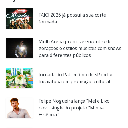
Veja também em
Cultura e lazer
FAICI 2026 já possui a sua corte
formada
Multi Arena promove encontro de
gerações e estilos musicais com shows
para diferentes públicos
Jornada do Patrimônio de SP inclui
Indaiatuba em promoção cultural
Felipe Nogueira lança "Mel e Lixo",
novo single do projeto "Minha