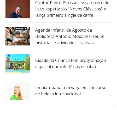
Essência"
Cantor Pedro Picosse leva ao palco de
Itu o espetáculo "Novos Clássicos" e
lança primeiro single da carre
Agenda Infantil de Agosto da
Biblioteca Antonio Modanesi reúne
histórias e atividades criativas
Cidade da Criança tem programação
especial durante férias escolares
Indaiatubana tem vaga em concurso
de beleza internacional