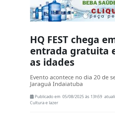
HQ FEST chega em
entrada gratuita 
as idades
Evento acontece no dia 20 de 
Jaraguá Indaiatuba
Publicado em 05/08/2025 às 13h59 atual
Cultura e lazer