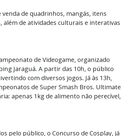
 venda de quadrinhos, mangás, itens
, além de atividades culturais e interativas
Campeonato de Videogame, organizado
ing Jaraguá. A partir das 10h, o público
divertindo com diversos jogos. Já às 13h,
ampeonatos de Super Smash Bros. Ultimate
dária: apenas 1kg de alimento não perecível,
pelo público, o Concurso de Cosplay, já