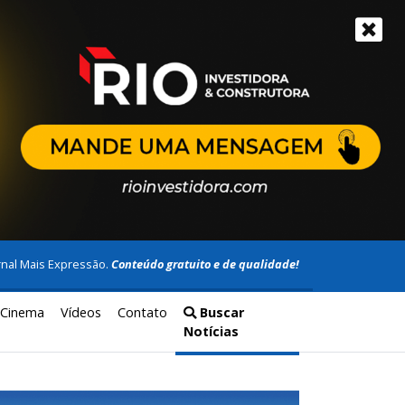
rnal Mais Expressão.
Conteúdo gratuito e de qualidade!
Cinema
Vídeos
Contato
Buscar
Notícias