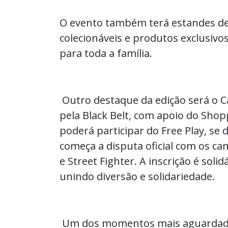
O evento também terá estandes de
colecionáveis e produtos exclusivos
para toda a família.
Outro destaque da edição será o 
pela Black Belt, com apoio do Shopp
poderá participar do Free Play, se 
começa a disputa oficial com os c
e Street Fighter. A inscrição é soli
unindo diversão e solidariedade.
Um dos momentos mais aguardados 