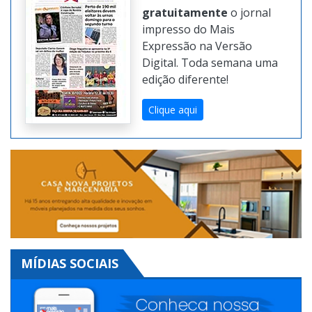
gratuitamente
o jornal
impresso do Mais
Expressão na Versão
Digital. Toda semana uma
edição diferente!
Clique aqui
MÍDIAS SOCIAIS