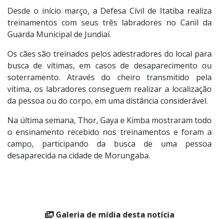
Desde o início março, a Defesa Cívil de Itatiba realiza
treinamentos com seus três labradores no Canil da
Guarda Municipal de Jundiaí.
Os cães são treinados pelos adestradores do local para
busca de vítimas, em casos de desaparecimento ou
soterramento. Através do cheiro transmitido pela
vítima, os labradores conseguem realizar a localização
da pessoa ou do corpo, em uma distância considerável.
Na última semana, Thor, Gaya e Kimba mostraram todo
o ensinamento recebido nos treinamentos e foram a
campo, participando da busca de uma pessoa
desaparecida na cidade de Morungaba.
Galeria de mídia desta notícia