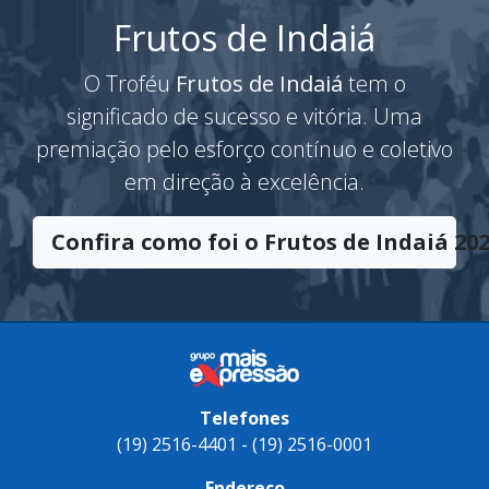
Frutos de Indaiá
O Troféu
Frutos de Indaiá
tem o
significado de sucesso e vitória. Uma
premiação pelo esforço contínuo e coletivo
em direção à excelência.
Confira como foi o Frutos de Indaiá 202
Telefones
(19) 2516-4401 - (19) 2516-0001