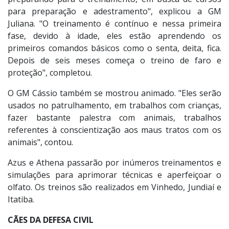
para preparação e adestramento", explicou a GM
Juliana. "O treinamento é contínuo e nessa primeira
fase, devido à idade, eles estão aprendendo os
primeiros comandos básicos como o senta, deita, fica.
Depois de seis meses começa o treino de faro e
proteção", completou.
O GM Cássio também se mostrou animado. "Eles serão
usados no patrulhamento, em trabalhos com crianças,
fazer bastante palestra com animais, trabalhos
referentes à conscientização aos maus tratos com os
animais", contou.
Azus e Athena passarão por inúmeros treinamentos e
simulações para aprimorar técnicas e aperfeiçoar o
olfato. Os treinos são realizados em Vinhedo, Jundiaí e
Itatiba.
CÃES DA DEFESA CIVIL