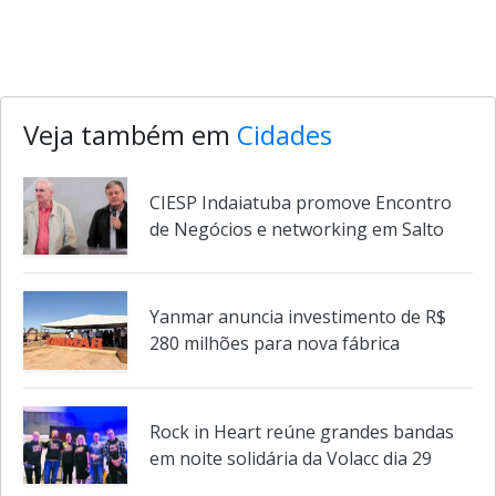
Veja também em
Cidades
CIESP Indaiatuba promove Encontro
de Negócios e networking em Salto
Yanmar anuncia investimento de R$
280 milhões para nova fábrica
Rock in Heart reúne grandes bandas
em noite solidária da Volacc dia 29