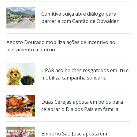
Comitiva suíça abre diálogo para
parceria com Cantão de Obwalden
Agosto Dourado mobiliza ações de incentivo ao
aleitamento materno
UPAR acolhe cães resgatados em Itu e
mobiliza campanha solidária
Duas Cerejas aposta em bolos para
celebrar o Dia dos Pais em família
Empório São José aposta em