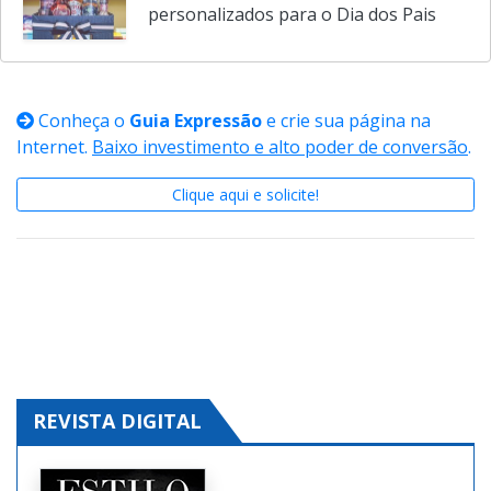
personalizados para o Dia dos Pais
Conheça o
Guia Expressão
e crie sua página na
Internet.
Baixo investimento e alto poder de conversão
.
Clique aqui e solicite!
REVISTA DIGITAL