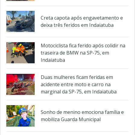
Creta capota após engavetamento e
deixa três feridos em Indaiatuba
Motociclista fica ferido após colidir na
traseira de BMW na SP-75, em
Indaiatuba
Duas mulheres ficam feridas em
acidente entre moto e carro na
marginal da SP-75, em Indaiatuba
Sonho de menino emociona família e
mobiliza Guarda Municipal