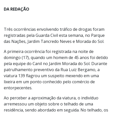
Foto:
Divulgação
DA REDAÇÃO
Três ocorrências envolvendo tráfico de drogas foram
registradas pela Guarda Civil esta semana, no Parque
das Nações, Jardim Tancredo Neves e Morada do Sol.
A primeira ocorrência foi registrada na noite de
domingo (17), quando um homem de 45 anos foi detido
pela equipe do Canil no Jardim Morada do Sol. Durante
patrulhamento preventivo da Rua Luiz Bergamo, a
viatura 139 flagrou um suspeito mexendo em uma
lixeira em um ponto conhecido pelo comércio de
entorpecentes.
Ao perceber a aproximação da viatura, o indivíduo
arremessou um objeto sobre o telhado de uma