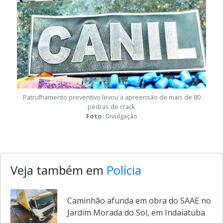
Patrulhamento preventivo levou à apreensão de mais de 80
pedras de crack
Foto:
Divulgação
Veja também em
Polícia
Caminhão afunda em obra do SAAE no
Jardim Morada do Sol, em Indaiatuba