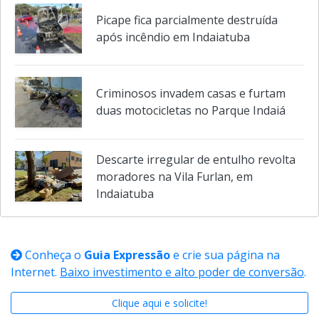
Picape fica parcialmente destruída
após incêndio em Indaiatuba
Criminosos invadem casas e furtam
duas motocicletas no Parque Indaiá
Descarte irregular de entulho revolta
moradores na Vila Furlan, em
Indaiatuba
Conheça o
Guia Expressão
e crie sua página na
Internet.
Baixo investimento e alto poder de conversão
.
Clique aqui e solicite!