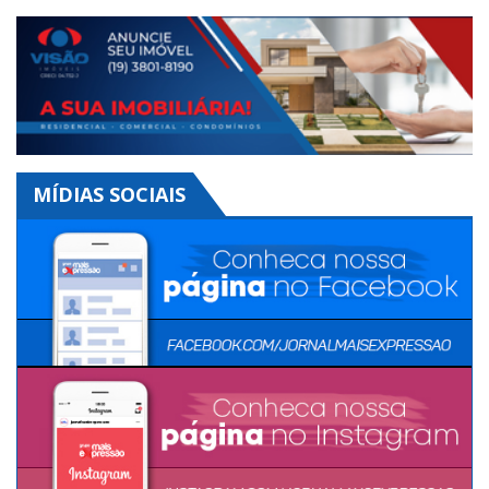
MÍDIAS SOCIAIS