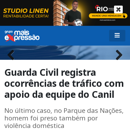
Previous
Next
Guarda Civil registra
ocorrências de tráfico com
apoio da equipe do Canil
No último caso, no Parque das Nações,
homem foi preso também por