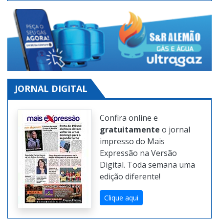
JORNAL DIGITAL
Confira online e
gratuitamente
o jornal
impresso do Mais
Expressão na Versão
Digital. Toda semana uma
edição diferente!
Clique aqui