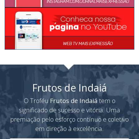
Frutos de Indaiá
O Troféu
Frutos de Indaiá
tem o
significado de sucesso e vitória. Uma
premiação pelo esforço contínuo e coletivo
em direção à excelência.