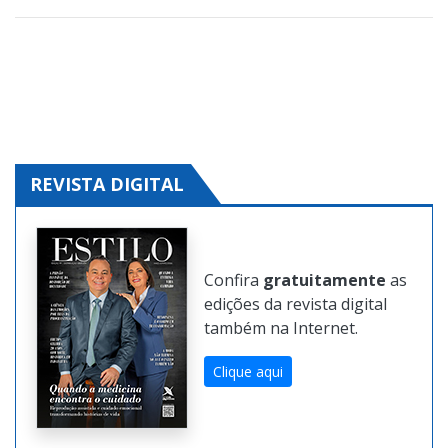
REVISTA DIGITAL
Confira
gratuitamente
as
edições da revista digital
também na Internet.
Clique aqui