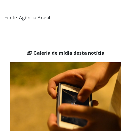
medidas adotadas para cumprimento das suspensões.
Fonte: Agência Brasil
Galeria de mídia desta notícia