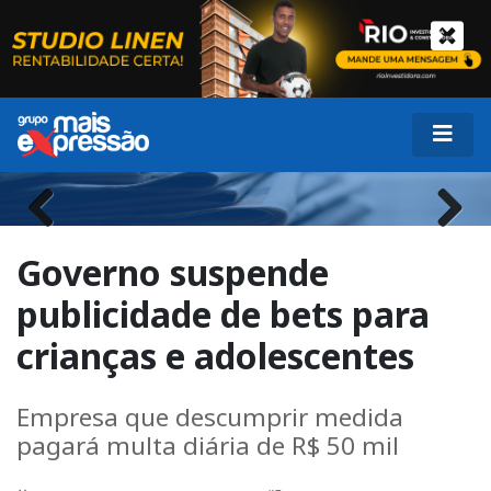
Previous
Next
Governo suspende
publicidade de bets para
crianças e adolescentes
Empresa que descumprir medida
pagará multa diária de R$ 50 mil