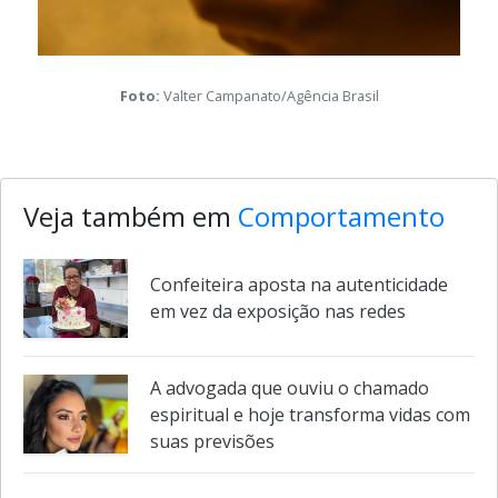
Foto:
Valter Campanato/Agência Brasil
Veja também em
Comportamento
Confeiteira aposta na autenticidade
em vez da exposição nas redes
A advogada que ouviu o chamado
espiritual e hoje transforma vidas com
suas previsões