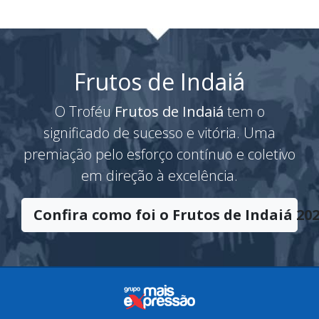
Frutos de Indaiá
O Troféu
Frutos de Indaiá
tem o
significado de sucesso e vitória. Uma
premiação pelo esforço contínuo e coletivo
em direção à excelência.
Confira como foi o Frutos de Indaiá 202