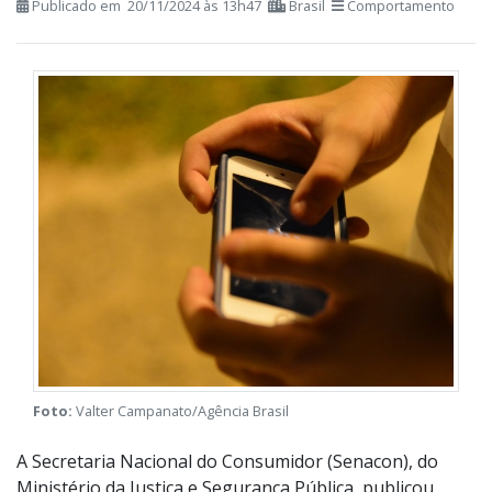
Publicado em 20/11/2024 às 13h47
Brasil
Comportamento
Foto:
Valter Campanato/Agência Brasil