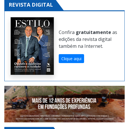
REVISTA DIGITAL
Confira
gratuitamente
as
edições da revista digital
também na Internet.
Clique aqui