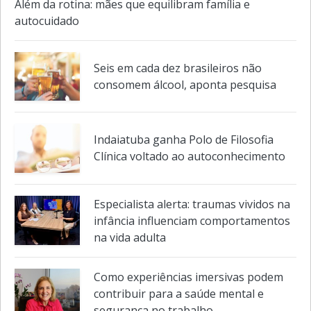
Além da rotina: mães que equilibram família e
autocuidado
Seis em cada dez brasileiros não
consomem álcool, aponta pesquisa
Indaiatuba ganha Polo de Filosofia
Clínica voltado ao autoconhecimento
Especialista alerta: traumas vividos na
infância influenciam comportamentos
na vida adulta
Como experiências imersivas podem