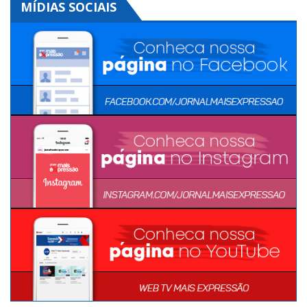
MÍDIAS SOCIAIS