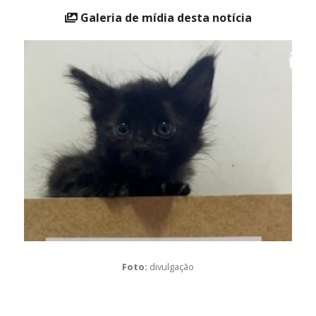
Galeria de mídia desta notícia
Foto:
divulgação