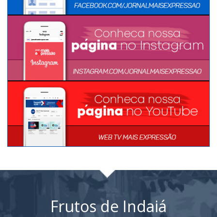
Frutos de Indaiá