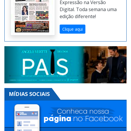
Expressão na Versão
Digital. Toda semana uma
edição diferente!
Clique aqui
MÍDIAS SOCIAIS