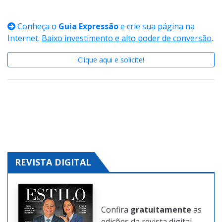
Conheça o
Guia Expressão
e crie sua página na
Internet.
Baixo investimento e alto poder de conversão
.
Clique aqui e solicite!
REVISTA DIGITAL
Confira
gratuitamente
as