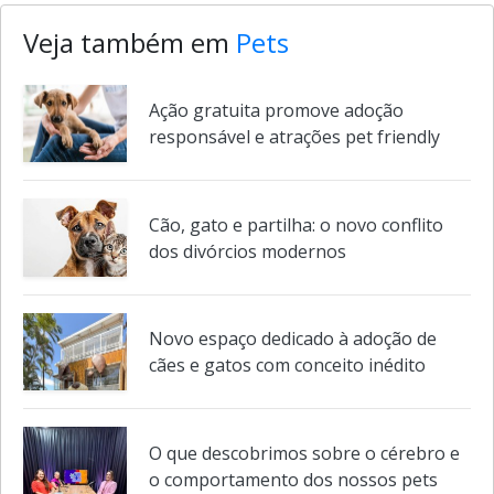
Veja também em
Pets
Ação gratuita promove adoção
responsável e atrações pet friendly
Cão, gato e partilha: o novo conflito
dos divórcios modernos
Novo espaço dedicado à adoção de
cães e gatos com conceito inédito
O que descobrimos sobre o cérebro e