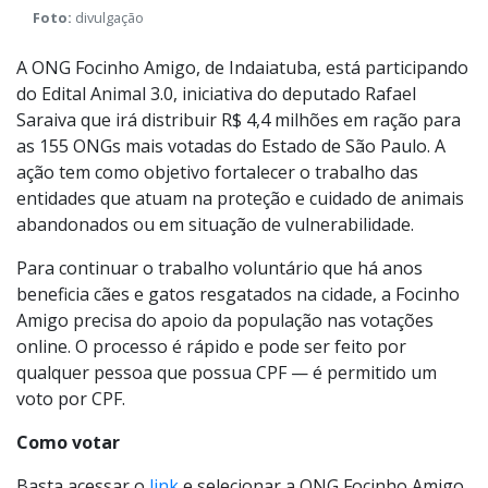
Foto:
divulgação
A ONG Focinho Amigo, de Indaiatuba, está participando
do Edital Animal 3.0, iniciativa do deputado Rafael
Saraiva que irá distribuir R$ 4,4 milhões em ração para
as 155 ONGs mais votadas do Estado de São Paulo. A
ação tem como objetivo fortalecer o trabalho das
entidades que atuam na proteção e cuidado de animais
abandonados ou em situação de vulnerabilidade.
Para continuar o trabalho voluntário que há anos
beneficia cães e gatos resgatados na cidade, a Focinho
Amigo precisa do apoio da população nas votações
online. O processo é rápido e pode ser feito por
qualquer pessoa que possua CPF — é permitido um
voto por CPF.
Como votar