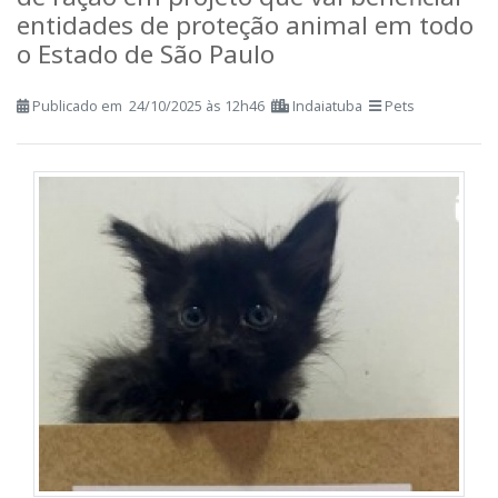
de ração em projeto que vai beneficiar
entidades de proteção animal em todo
o Estado de São Paulo
Publicado em 24/10/2025 às 12h46
Indaiatuba
Pets