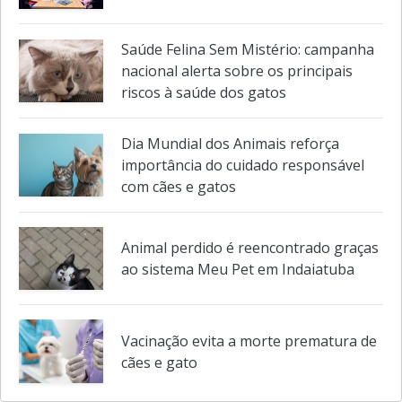
o comportamento dos nossos pets
Saúde Felina Sem Mistério: campanha
nacional alerta sobre os principais
riscos à saúde dos gatos
Dia Mundial dos Animais reforça
importância do cuidado responsável
com cães e gatos
Animal perdido é reencontrado graças
ao sistema Meu Pet em Indaiatuba
Vacinação evita a morte prematura de
cães e gato