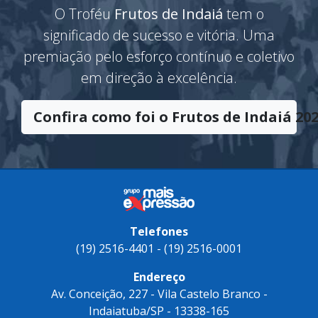
O Troféu
Frutos de Indaiá
tem o
significado de sucesso e vitória. Uma
premiação pelo esforço contínuo e coletivo
em direção à excelência.
Confira como foi o Frutos de Indaiá 202
Telefones
(19) 2516-4401 - (19) 2516-0001
Endereço
Av. Conceição, 227 - Vila Castelo Branco -