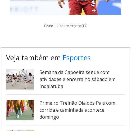
Foto:
Lucas Merçon/FFC
Veja também em
Esportes
Semana da Capoeira segue com
atividades e encerra no sábado em
Indaiatuba
Primeiro Treinão Dia dos Pais com