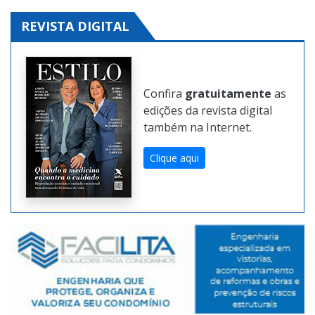
REVISTA DIGITAL
Confira
gratuitamente
as
edições da revista digital
também na Internet.
Clique aqui