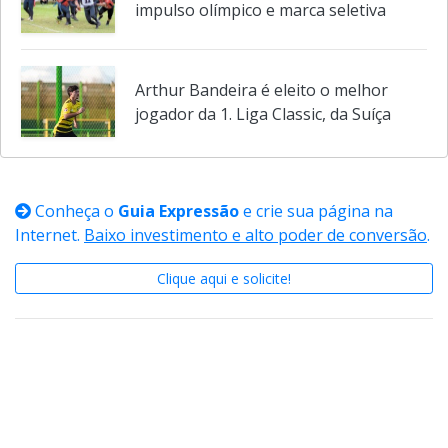
Alpacas Futebol Americano aproveita
impulso olímpico e marca seletiva
Arthur Bandeira é eleito o melhor
jogador da 1. Liga Classic, da Suíça
Conheça o
Guia Expressão
e crie sua página na
Internet.
Baixo investimento e alto poder de conversão
.
Clique aqui e solicite!