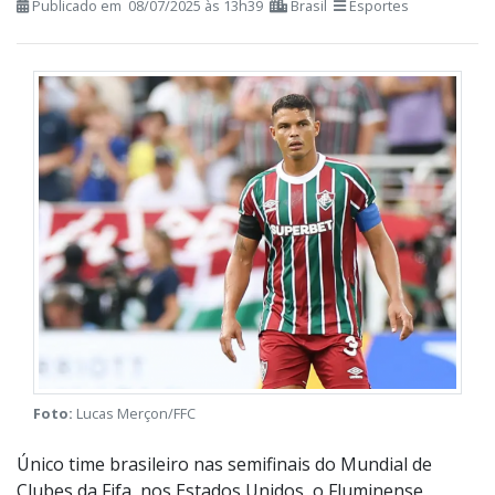
Fluminense encara Chelsea por vaga
na final do Mundial de Clubes
Publicado em 08/07/2025 às 13h39
Brasil
Esportes