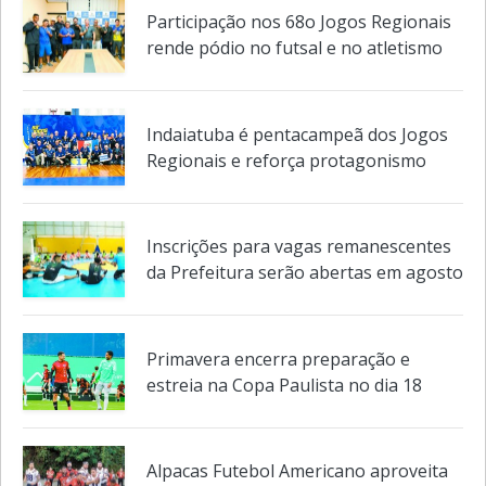
corrida e caminhada acontece
domingo
Participação nos 68o Jogos Regionais
rende pódio no futsal e no atletismo
Indaiatuba é pentacampeã dos Jogos
Regionais e reforça protagonismo
Inscrições para vagas remanescentes
da Prefeitura serão abertas em agosto
Primavera encerra preparação e
estreia na Copa Paulista no dia 18