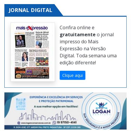
JORNAL DIGITAL
Confira online e
gratuitamente
o jornal
impresso do Mais
Expressão na Versão
Digital. Toda semana uma
edição diferente!
Clique aqui