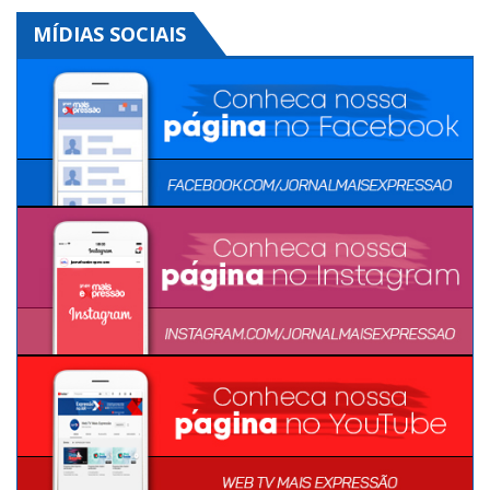
MÍDIAS SOCIAIS