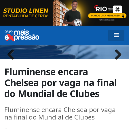
Previous
Next
Fluminense encara
Chelsea por vaga na final
do Mundial de Clubes