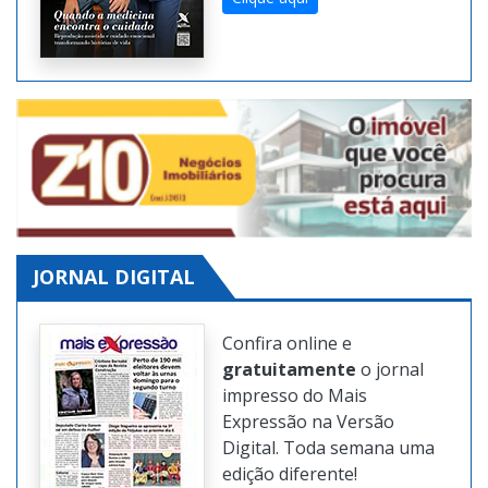
Clique aqui
JORNAL DIGITAL
Confira online e
gratuitamente
o jornal
impresso do Mais
Expressão na Versão
Digital. Toda semana uma