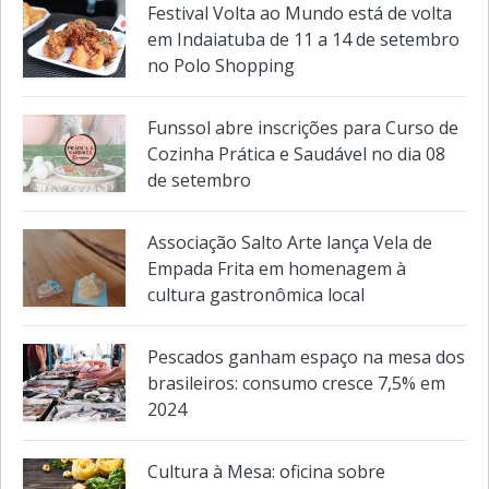
Festival Volta ao Mundo está de volta
em Indaiatuba de 11 a 14 de setembro
no Polo Shopping
Funssol abre inscrições para Curso de
Cozinha Prática e Saudável no dia 08
de setembro
Associação Salto Arte lança Vela de
Empada Frita em homenagem à
cultura gastronômica local
Pescados ganham espaço na mesa dos
brasileiros: consumo cresce 7,5% em
2024