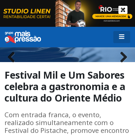
Previous
Next
Festival Mil e Um Sabores
celebra a gastronomia e a
cultura do Oriente Médio
Com entrada franca, o evento,
realizado simultaneamente com o