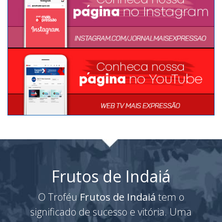
Frutos de Indaiá
O Troféu
Frutos de Indaiá
tem o