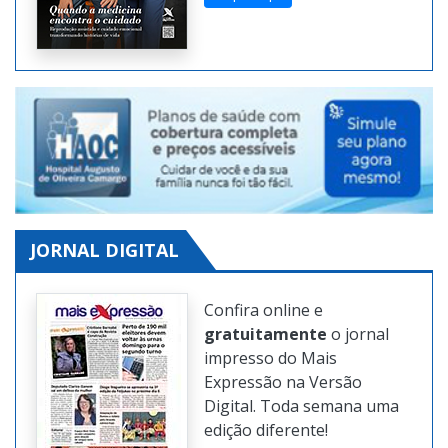
Clique aqui
JORNAL DIGITAL
Confira online e
gratuitamente
o jornal
impresso do Mais
Expressão na Versão
Digital. Toda semana uma
edição diferente!