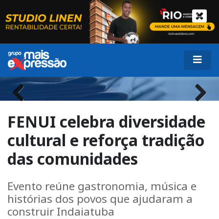
Previous
Next
FENUI celebra diversidade
cultural e reforça tradição
das comunidades
Evento reúne gastronomia, música e
histórias dos povos que ajudaram a