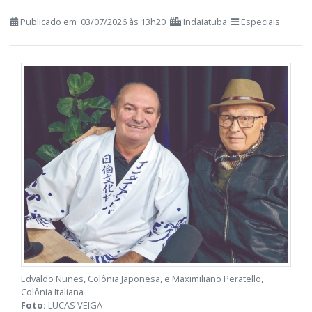
construir Indaiatuba
Publicado em 03/07/2026 às 13h20
Indaiatuba
Especiais
Edvaldo Nunes, Colônia Japonesa, e Maximiliano Peratello,
Colônia Italiana