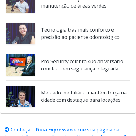
Seven Conservação se destaca na
manutenção de áreas verdes
Tecnologia traz mais conforto e
precisão ao paciente odontológico
Pro Security celebra 40o aniversário
com foco em segurança integrada
Mercado imobiliário mantém força na
cidade com destaque para locações
Conheça o
Guia Expressão
e crie sua página na