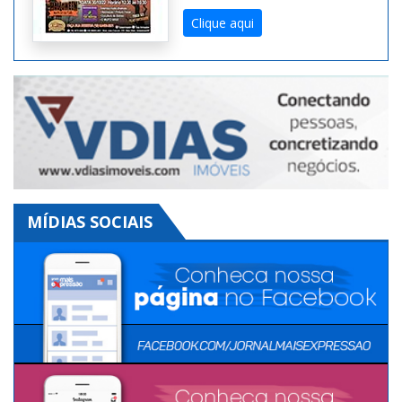
Clique aqui
MÍDIAS SOCIAIS