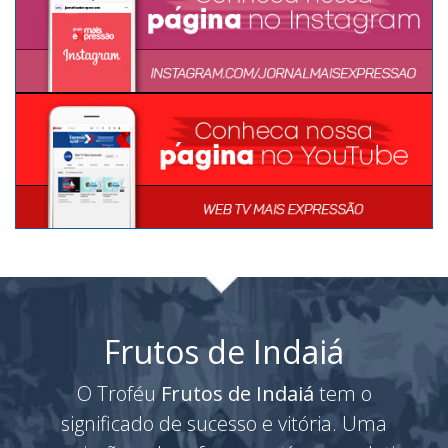
Frutos de Indaiá
O Troféu
Frutos de Indaiá
tem o
significado de sucesso e vitória. Uma