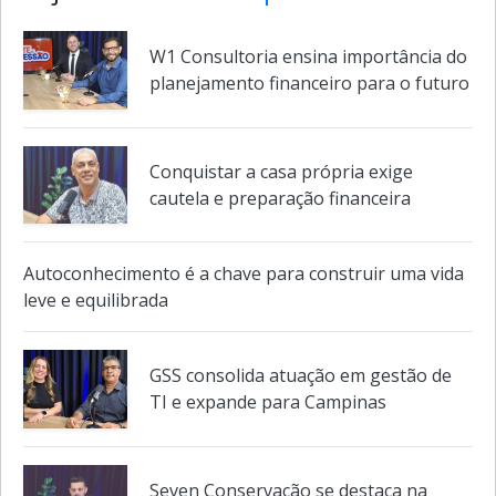
Veja também em
Especiais
W1 Consultoria ensina importância do
planejamento financeiro para o futuro
Conquistar a casa própria exige
cautela e preparação financeira
Autoconhecimento é a chave para construir uma vida
leve e equilibrada
GSS consolida atuação em gestão de
TI e expande para Campinas