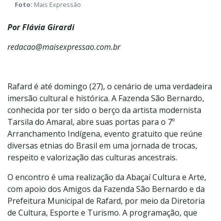
Foto:
Mais Expressão
Por Flávia Girardi
redacao@maisexpressao.com.br
Rafard é até domingo (27), o cenário de uma verdadeira
imersão cultural e histórica. A Fazenda São Bernardo,
conhecida por ter sido o berço da artista modernista
Tarsila do Amaral, abre suas portas para o 7º
Arranchamento Indígena, evento gratuito que reúne
diversas etnias do Brasil em uma jornada de trocas,
respeito e valorização das culturas ancestrais.