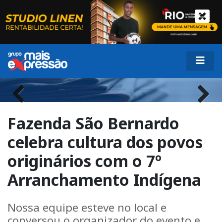
Previous
Next
Fazenda São Bernardo
celebra cultura dos povos
originários com o 7º