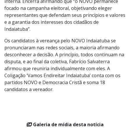
interna. Encerra afirmando que “o NOVO permanece
focado na campanha eleitoral, objetivando eleger
representantes que defendam seus princípios e valores
e a garantia dos interesses dos cidadãos de
Indaiatuba”.
Os candidatos à vereança pelo NOVO Indaiatuba se
pronunciaram nas redes sociais, a maioria afirmando
desconhecer a decisão. A princípio, todos continuam na
disputa, e ao final da coletiva, Fabrício Salvaterra
afirmou que reuniria individualmente com eles. A
Coligação ‘Vamos Endireitar Indaiatuba’ conta com os
partidos NOVO e Democracia Cristã e soma 18
candidatos a vereador.
Galeria de mídia desta notícia