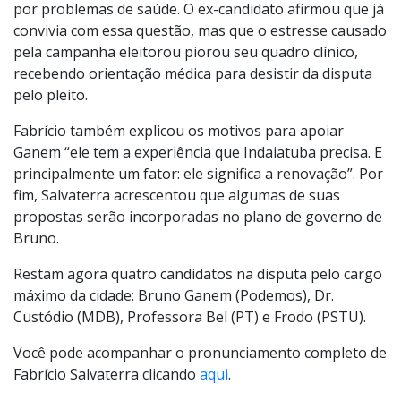
por problemas de saúde. O ex-candidato afirmou que já
convivia com essa questão, mas que o estresse causado
pela campanha eleitorou piorou seu quadro clínico,
recebendo orientação médica para desistir da disputa
pelo pleito.
Fabrício também explicou os motivos para apoiar
Ganem “ele tem a experiência que Indaiatuba precisa. E
principalmente um fator: ele significa a renovação”. Por
fim, Salvaterra acrescentou que algumas de suas
propostas serão incorporadas no plano de governo de
Bruno.
Restam agora quatro candidatos na disputa pelo cargo
máximo da cidade: Bruno Ganem (Podemos), Dr.
Custódio (MDB), Professora Bel (PT) e Frodo (PSTU).
Você pode acompanhar o pronunciamento completo de
Fabrício Salvaterra clicando
aqui
.