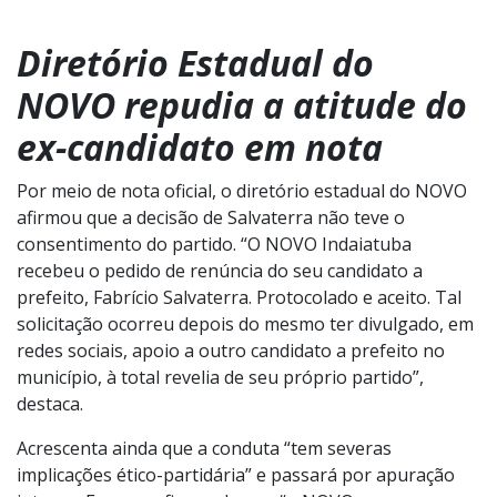
Diretório Estadual do
NOVO repudia a atitude do
ex-candidato em nota
Por meio de nota oficial, o diretório estadual do NOVO
afirmou que a decisão de Salvaterra não teve o
consentimento do partido. “O NOVO Indaiatuba
recebeu o pedido de renúncia do seu candidato a
prefeito, Fabrício Salvaterra. Protocolado e aceito. Tal
solicitação ocorreu depois do mesmo ter divulgado, em
redes sociais, apoio a outro candidato a prefeito no
município, à total revelia de seu próprio partido”,
destaca.
Acrescenta ainda que a conduta “tem severas
implicações ético-partidária” e passará por apuração