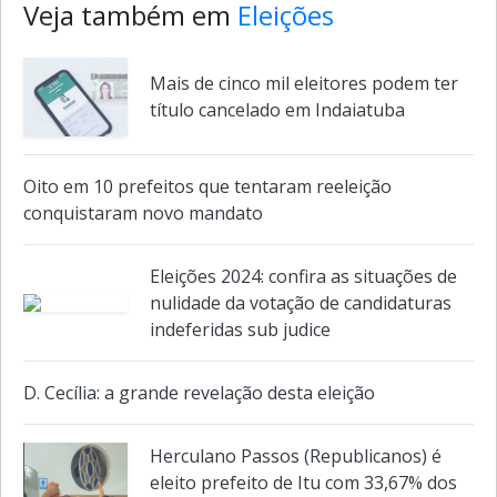
Veja também em
Eleições
Mais de cinco mil eleitores podem ter
título cancelado em Indaiatuba
Oito em 10 prefeitos que tentaram reeleição
conquistaram novo mandato
Eleições 2024: confira as situações de
nulidade da votação de candidaturas
indeferidas sub judice
D. Cecília: a grande revelação desta eleição
Herculano Passos (Republicanos) é
eleito prefeito de Itu com 33,67% dos