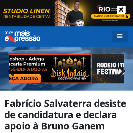
Previous
Next
Fabrício Salvaterra desiste
de candidatura e declara
apoio à Bruno Ganem