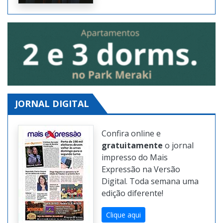
JORNAL DIGITAL
Confira online e
gratuitamente
o jornal
impresso do Mais
Expressão na Versão
Digital. Toda semana uma
edição diferente!
Clique aqui