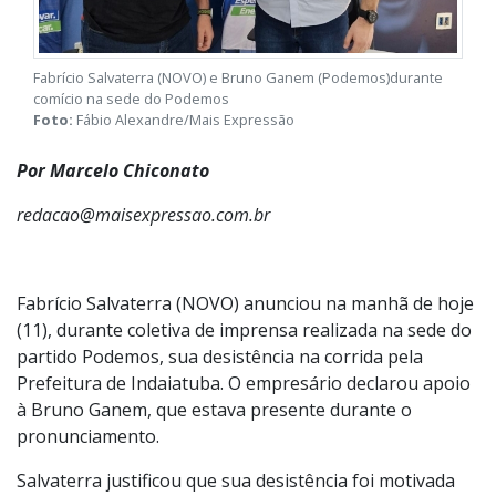
Fabrício Salvaterra (NOVO) e Bruno Ganem (Podemos)durante
comício na sede do Podemos
Foto:
Fábio Alexandre/Mais Expressão
Por Marcelo Chiconato
redacao@maisexpressao.com.br
Fabrício Salvaterra (NOVO) anunciou na manhã de hoje
(11), durante coletiva de imprensa realizada na sede do
partido Podemos, sua desistência na corrida pela
Prefeitura de Indaiatuba. O empresário declarou apoio
à Bruno Ganem, que estava presente durante o
pronunciamento.
Salvaterra justificou que sua desistência foi motivada