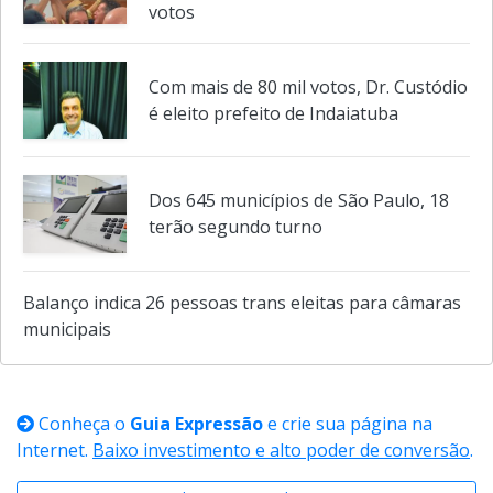
votos
Com mais de 80 mil votos, Dr. Custódio
é eleito prefeito de Indaiatuba
Dos 645 municípios de São Paulo, 18
terão segundo turno
Balanço indica 26 pessoas trans eleitas para câmaras
municipais
Conheça o
Guia Expressão
e crie sua página na
Internet.
Baixo investimento e alto poder de conversão
.