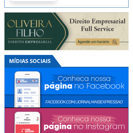
MÍDIAS SOCIAIS