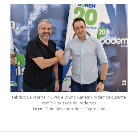
Fabrício Salvaterra (NOVO) e Bruno Ganem (Podemos)durante
comício na sede do Podemos
Foto:
Fábio Alexandre/Mais Expressão