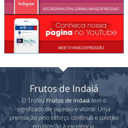
Frutos de Indaiá
O Troféu
Frutos de Indaiá
tem o
significado de sucesso e vitória. Uma
premiação pelo esforço contínuo e coletivo
em direção à excelência.