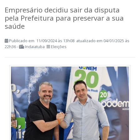
Empresário decidiu sair da disputa
pela Prefeitura para preservar a sua
saúde
Publicado em 11/09/2024 às 13h08 atualizado em 04/01/2025 às
22h36 -
Indaiatuba
Eleições