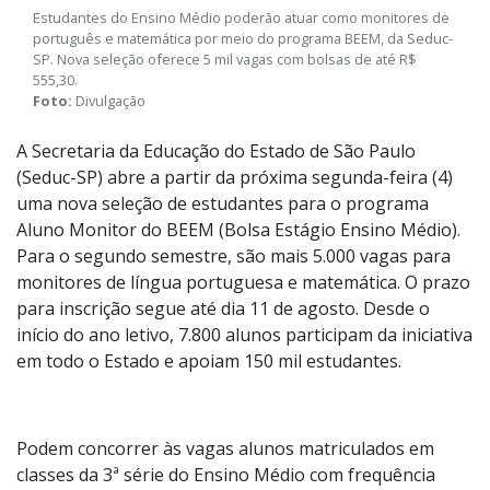
Estudantes do Ensino Médio poderão atuar como monitores de
português e matemática por meio do programa BEEM, da Seduc-
SP. Nova seleção oferece 5 mil vagas com bolsas de até R$
555,30.
Foto:
Divulgação
A Secretaria da Educação do Estado de São Paulo
(Seduc-SP) abre a partir da próxima segunda-feira (4)
uma nova seleção de estudantes para o programa
Aluno Monitor do BEEM (Bolsa Estágio Ensino Médio).
Para o segundo semestre, são mais 5.000 vagas para
monitores de língua portuguesa e matemática. O prazo
para inscrição segue até dia 11 de agosto. Desde o
início do ano letivo, 7.800 alunos participam da iniciativa
em todo o Estado e apoiam 150 mil estudantes.