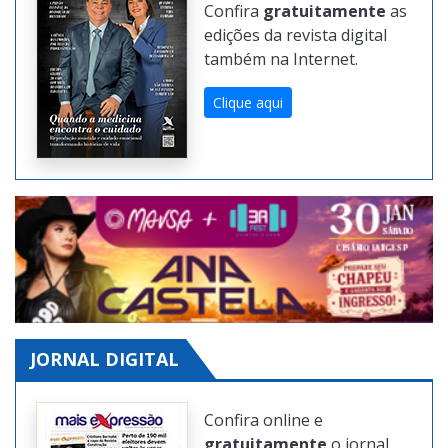
Confira
gratuitamente
as
edições da revista digital
também na Internet.
Clique aqui
JORNAL DIGITAL