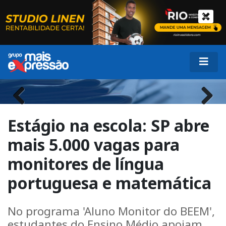
Previous
Next
Estágio na escola: SP abre
mais 5.000 vagas para
monitores de língua
portuguesa e matemática