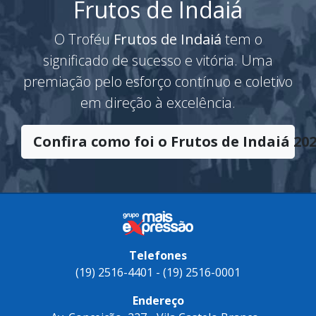
Frutos de Indaiá
O Troféu
Frutos de Indaiá
tem o
significado de sucesso e vitória. Uma
premiação pelo esforço contínuo e coletivo
em direção à excelência.
Confira como foi o Frutos de Indaiá 202
Telefones