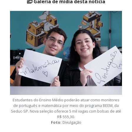
Galeria de mídia desta notícia
Estudantes do Ensino Médio poderão atuar como monitores
de português e matemática por meio do programa BEEM, da