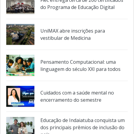
Fiec entrega cerca de 200 certificados
do Programa de Educação Digital
UniMAX abre inscrições para
vestibular de Medicina
Pensamento Computacional: uma
linguagem do século XXI para todos
Cuidados com a saúde mental no
encerramento do semestre