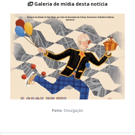
Galeria de mídia desta notícia
Foto:
Divulgação