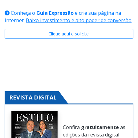
cidade em destaque na equinocultura
Conheça o
Guia Expressão
e crie sua página na
Internet.
Baixo investimento e alto poder de conversão
.
Clique aqui e solicite!
REVISTA DIGITAL