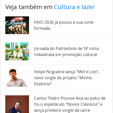
Veja também em
Cultura e lazer
FAICI 2026 já possui a sua corte
formada
Jornada do Patrimônio de SP inclui
Indaiatuba em promoção cultural
Felipe Nogueira lança "Mel e Lixo",
novo single do projeto "Minha
Essência"