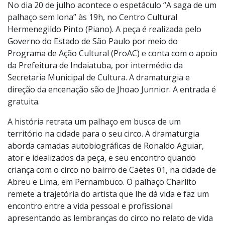
Foto:
Divulgação
No dia 20 de julho acontece o espetáculo “A saga de um
palhaço sem lona” às 19h, no Centro Cultural
Hermenegildo Pinto (Piano). A peça é realizada pelo
Governo do Estado de São Paulo por meio do
Programa de Ação Cultural (ProAC) e conta com o apoio
da Prefeitura de Indaiatuba, por intermédio da
Secretaria Municipal de Cultura. A dramaturgia e
direção da encenação são de Jhoao Junnior. A entrada é
gratuita.
A história retrata um palhaço em busca de um
território na cidade para o seu circo. A dramaturgia
aborda camadas autobiográficas de Ronaldo Aguiar,
ator e idealizados da peça, e seu encontro quando
criança com o circo no bairro de Caétes 01, na cidade de
Abreu e Lima, em Pernambuco. O palhaço Charlito