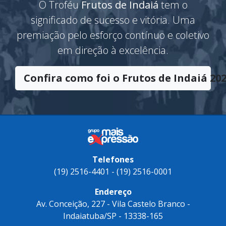
Frutos de Indaiá
O Troféu
Frutos de Indaiá
tem o
significado de sucesso e vitória. Uma
premiação pelo esforço contínuo e coletivo
em direção à excelência.
Confira como foi o Frutos de Indaiá 202
Telefones
(19) 2516-4401 - (19) 2516-0001