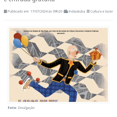
Peça é um ProAC com classificação livre
e entrada gratuita
Publicado em 17/07/2024 às 09h20
Indaiatuba
Cultura e lazer