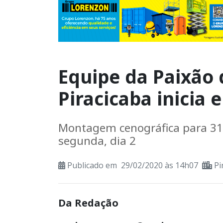
Equipe da Paixão 
Piracicaba inicia 
Montagem cenográfica para 31
segunda, dia 2
Publicado em 29/02/2020 às 14h07
Pi
Da Redação