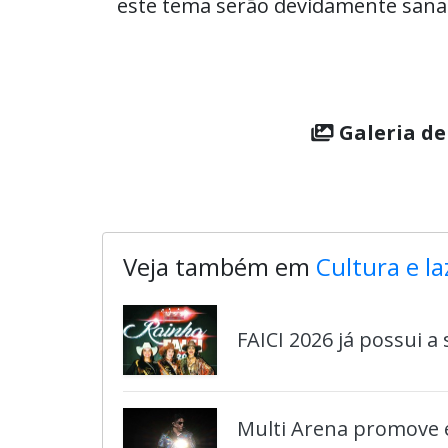
este tema serão devidamente sana
Galeria de
Veja também em
Cultura e la
FAICI 2026 já possui a
Multi Arena promove e