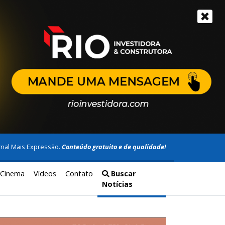
rnal Mais Expressão.
Conteúdo gratuito e de qualidade!
Cinema
Vídeos
Contato
Buscar
Notícias