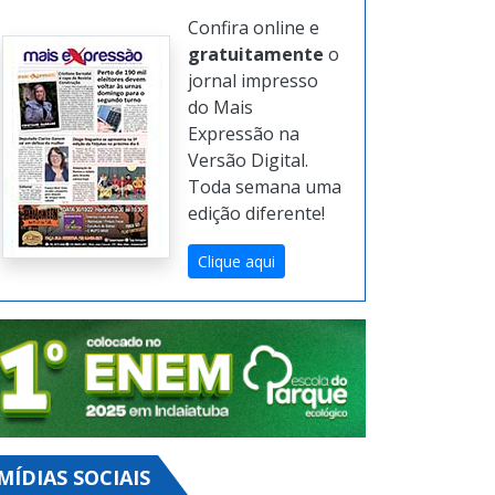
Confira online e
gratuitamente
o
jornal impresso
do Mais
Expressão na
Versão Digital.
Toda semana uma
edição diferente!
Clique aqui
MÍDIAS SOCIAIS