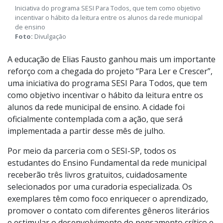
Iniciativa do programa SESI Para Todos, que tem como objetivo
incentivar o hábito da leitura entre os alunos da rede municipal
de ensino
Foto:
Divulgação
A educação de Elias Fausto ganhou mais um importante
reforço com a chegada do projeto “Para Ler e Crescer”,
uma iniciativa do programa SESI Para Todos, que tem
como objetivo incentivar o hábito da leitura entre os
alunos da rede municipal de ensino. A cidade foi
oficialmente contemplada com a ação, que será
implementada a partir desse mês de julho.
Por meio da parceria com o SESI-SP, todos os
estudantes do Ensino Fundamental da rede municipal
receberão três livros gratuitos, cuidadosamente
selecionados por uma curadoria especializada. Os
exemplares têm como foco enriquecer o aprendizado,
promover o contato com diferentes gêneros literários