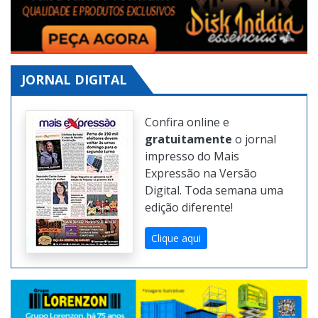
JORNAL DIGITAL
Confira online e
gratuitamente
o jornal
impresso do Mais
Expressão na Versão
Digital. Toda semana uma
edição diferente!
Clique aqui