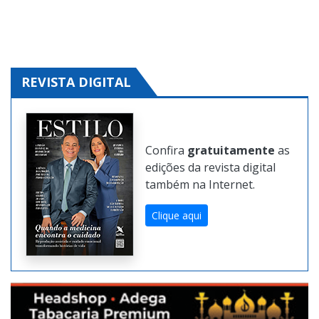
REVISTA DIGITAL
Confira
gratuitamente
as
edições da revista digital
também na Internet.
Clique aqui