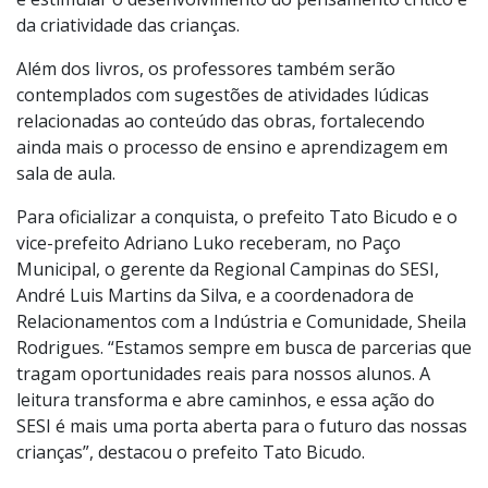
e estimular o desenvolvimento do pensamento crítico e
da criatividade das crianças.
Além dos livros, os professores também serão
contemplados com sugestões de atividades lúdicas
relacionadas ao conteúdo das obras, fortalecendo
ainda mais o processo de ensino e aprendizagem em
sala de aula.
Para oficializar a conquista, o prefeito Tato Bicudo e o
vice-prefeito Adriano Luko receberam, no Paço
Municipal, o gerente da Regional Campinas do SESI,
André Luis Martins da Silva, e a coordenadora de
Relacionamentos com a Indústria e Comunidade, Sheila
Rodrigues. “Estamos sempre em busca de parcerias que
tragam oportunidades reais para nossos alunos. A
leitura transforma e abre caminhos, e essa ação do
SESI é mais uma porta aberta para o futuro das nossas
crianças”, destacou o prefeito Tato Bicudo.