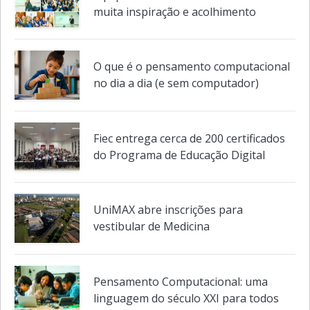
Equipe Meta inicia o 2o semestre com
muita inspiração e acolhimento
O que é o pensamento computacional
no dia a dia (e sem computador)
Fiec entrega cerca de 200 certificados
do Programa de Educação Digital
UniMAX abre inscrições para
vestibular de Medicina
Pensamento Computacional: uma
linguagem do século XXI para todos