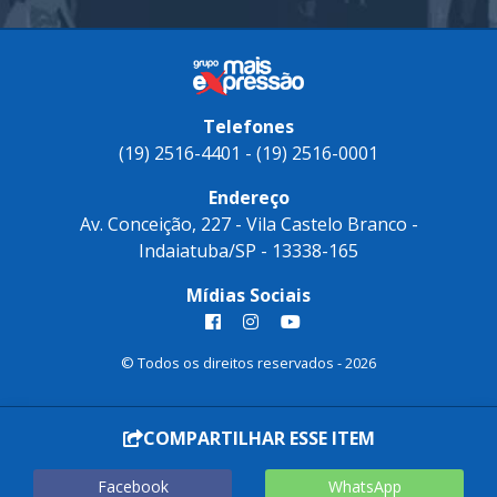
Telefones
(19) 2516-4401 - (19) 2516-0001
Endereço
Av. Conceição, 227 - Vila Castelo Branco -
Indaiatuba/SP - 13338-165
Mídias Sociais
© Todos os direitos reservados - 2026
COMPARTILHAR ESSE ITEM
Facebook
WhatsApp