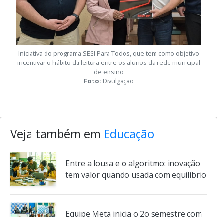
Iniciativa do programa SESI Para Todos, que tem como objetivo
incentivar o hábito da leitura entre os alunos da rede municipal
de ensino
Foto:
Divulgação
Veja também em
Educação
Entre a lousa e o algoritmo: inovação
tem valor quando usada com equilíbrio