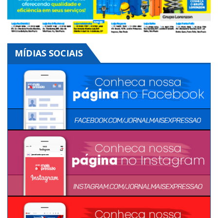
MÍDIAS SOCIAIS