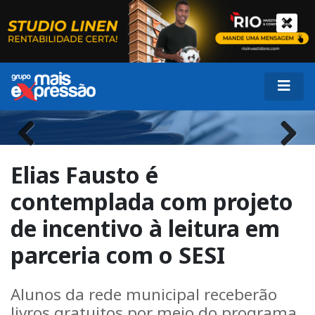
Previous
Next
Elias Fausto é
contemplada com projeto
de incentivo à leitura em
parceria com o SESI
Alunos da rede municipal receberão