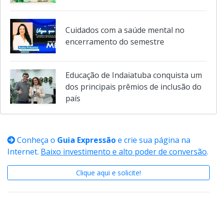
Cuidados com a saúde mental no
encerramento do semestre
Educação de Indaiatuba conquista um
dos principais prêmios de inclusão do
país
Conheça o
Guia Expressão
e crie sua página na
Internet.
Baixo investimento e alto poder de conversão
.
Clique aqui e solicite!