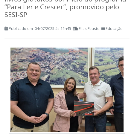
livros gratuitos por meio do programa
“Para Ler e Crescer”, promovido pelo
SESI-SP
Publicado em 04/07/2025 às 11h45
Elias Fausto
Educação