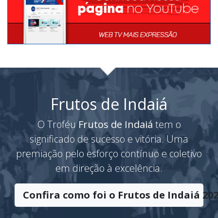
Frutos de Indaiá
O Troféu
Frutos de Indaiá
tem o
significado de sucesso e vitória. Uma
premiação pelo esforço contínuo e coletivo
em direção à excelência.
Confira como foi o Frutos de Indaiá 202