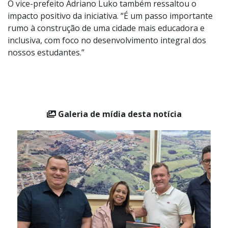
O vice-prefeito Adriano Luko também ressaltou o
impacto positivo da iniciativa. “É um passo importante
rumo à construção de uma cidade mais educadora e
inclusiva, com foco no desenvolvimento integral dos
nossos estudantes.”
Galeria de mídia desta notícia