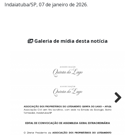
Estatuto Social.
Indaiatuba/SP, 07 de janeiro de 2026.
Galeria de mídia desta notícia
Next