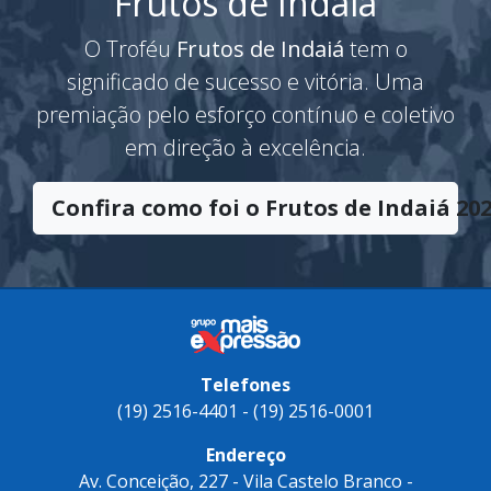
Frutos de Indaiá
O Troféu
Frutos de Indaiá
tem o
significado de sucesso e vitória. Uma
premiação pelo esforço contínuo e coletivo
em direção à excelência.
Confira como foi o Frutos de Indaiá 202
Telefones
(19) 2516-4401 - (19) 2516-0001
Endereço