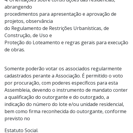
4. Orientações sobre construções das residências,
abrangendo
procedimentos para apresentação e aprovação de
projetos, observância
do Regulamento de Restrições Urbanísticas, de
Construção, de Uso e
Proteção do Loteamento e regras gerais para execução
de obras.
Somente poderão votar os associados regularmente
cadastrados perante a Associação. É permitido o voto
por procuração, com poderes específicos para esta
Assembleia, devendo o instrumento de mandato conter
a qualificação do outorgante e do outorgado, a
indicação do número do lote e/ou unidade residencial,
bem como firma reconhecida do outorgante, conforme
previsto no