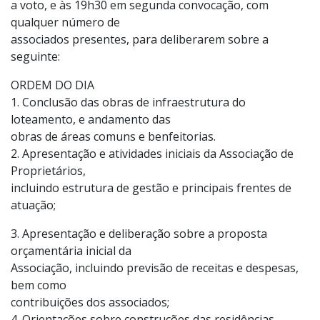
a voto, e às 19h30 em segunda convocação, com
qualquer número de
associados presentes, para deliberarem sobre a
seguinte:
ORDEM DO DIA
1. Conclusão das obras de infraestrutura do
loteamento, e andamento das
obras de áreas comuns e benfeitorias.
2. Apresentação e atividades iniciais da Associação de
Proprietários,
incluindo estrutura de gestão e principais frentes de
atuação;
3. Apresentação e deliberação sobre a proposta
orçamentária inicial da
Associação, incluindo previsão de receitas e despesas,
bem como
contribuições dos associados;