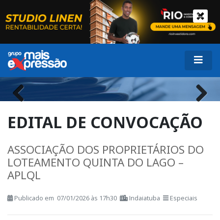
Previous
Next
EDITAL DE CONVOCAÇÃO
ASSOCIAÇÃO DOS PROPRIETÁRIOS DO
LOTEAMENTO QUINTA DO LAGO –
APLQL
Publicado em 07/01/2026 às 17h30
Indaiatuba
Especiais