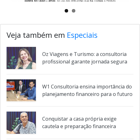
Veja também em
Especiais
Oz Viagens e Turismo: a consultoria
profissional garante jornada segura
W1 Consultoria ensina importância do
planejamento financeiro para o futuro
Conquistar a casa própria exige
cautela e preparação financeira