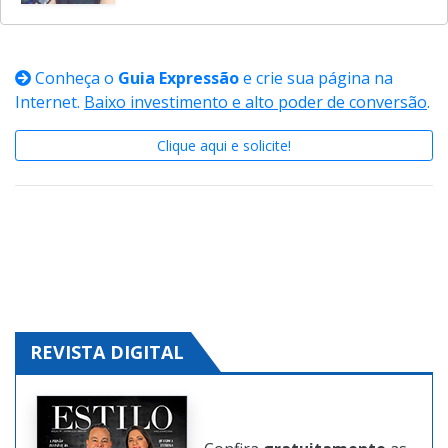
Conheça o
Guia Expressão
e crie sua página na
Internet.
Baixo investimento e alto poder de conversão
.
Clique aqui e solicite!
REVISTA DIGITAL