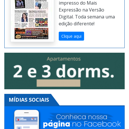
impresso do Mais
Expressão na Versão
Digital. Toda semana uma
edição diferente!
Clique aqui
MÍDIAS SOCIAIS