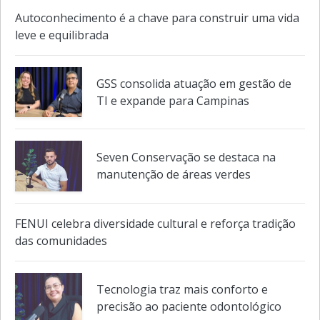
Autoconhecimento é a chave para construir uma vida
leve e equilibrada
GSS consolida atuação em gestão de
TI e expande para Campinas
Seven Conservação se destaca na
manutenção de áreas verdes
FENUI celebra diversidade cultural e reforça tradição
das comunidades
Tecnologia traz mais conforto e
precisão ao paciente odontológico