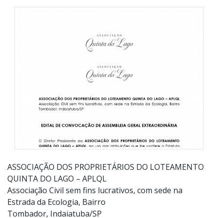
ASSOCIAÇÃO DOS PROPRIETÁRIOS DO LOTEAMENTO
QUINTA DO LAGO – APLQL
Associação Civil sem fins lucrativos, com sede na
Estrada da Ecologia, Bairro