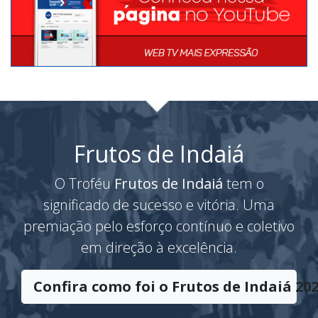
Frutos de Indaiá
O Troféu
Frutos de Indaiá
tem o
significado de sucesso e vitória. Uma
premiação pelo esforço contínuo e coletivo
em direção à excelência.
Confira como foi o Frutos de Indaiá 202