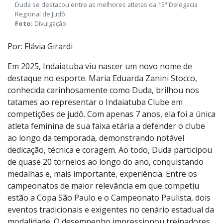
Duda se destacou entre as melhores atletas da 15ª Delegacia
Regional de Judô
Foto:
Divulgação
Por: Flávia Girardi
Em 2025, Indaiatuba viu nascer um novo nome de
destaque no esporte. Maria Eduarda Zanini Stocco,
conhecida carinhosamente como Duda, brilhou nos
tatames ao representar o Indaiatuba Clube em
competições de judô. Com apenas 7 anos, ela foi a única
atleta feminina de sua faixa etária a defender o clube
ao longo da temporada, demonstrando notável
dedicação, técnica e coragem. Ao todo, Duda participou
de quase 20 torneios ao longo do ano, conquistando
medalhas e, mais importante, experiência. Entre os
campeonatos de maior relevância em que competiu
estão a Copa São Paulo e o Campeonato Paulista, dois
eventos tradicionais e exigentes no cenário estadual da