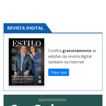
REVISTA DIGITAL
Confira
gratuitamente
as
edições da revista digital
também na Internet.
Clique aqui