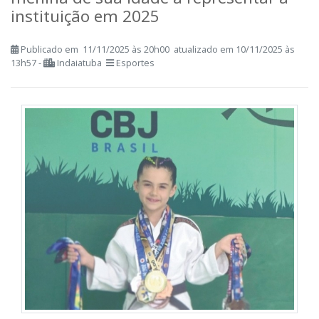
menina de sua idade a representar a
instituição em 2025
Publicado em 11/11/2025 às 20h00 atualizado em 10/11/2025 às
13h57 -
Indaiatuba
Esportes