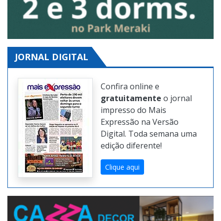
JORNAL DIGITAL
Confira online e
gratuitamente
o jornal
impresso do Mais
Expressão na Versão
Digital. Toda semana uma
edição diferente!
Clique aqui