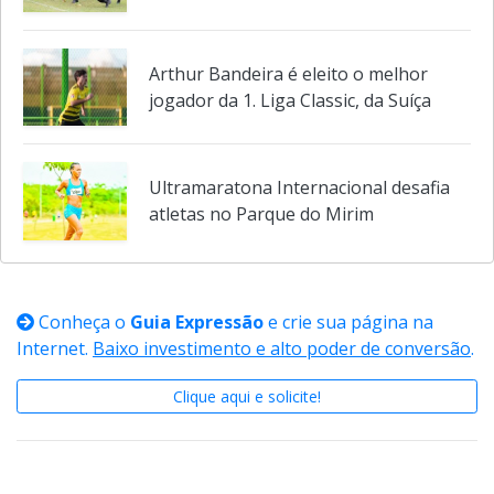
impulso olímpico e marca seletiva
Arthur Bandeira é eleito o melhor
jogador da 1. Liga Classic, da Suíça
Ultramaratona Internacional desafia
atletas no Parque do Mirim
Conheça o
Guia Expressão
e crie sua página na
Internet.
Baixo investimento e alto poder de conversão
.
Clique aqui e solicite!