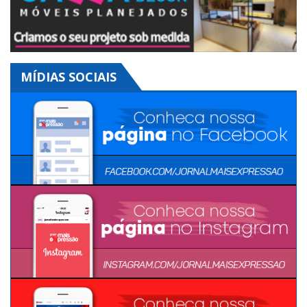
MÍDIAS SOCIAIS