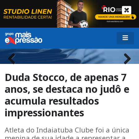
Previous
Next
Duda Stocco, de apenas 7
anos, se destaca no judô e
acumula resultados
impressionantes
Atleta do Indaiatuba Clube foi a única