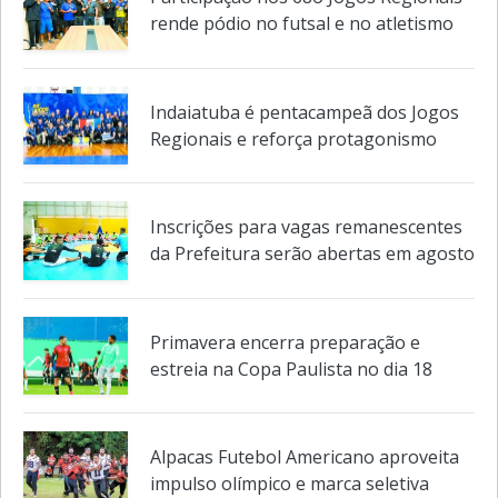
Participação nos 68o Jogos Regionais
rende pódio no futsal e no atletismo
Indaiatuba é pentacampeã dos Jogos
Regionais e reforça protagonismo
Inscrições para vagas remanescentes
da Prefeitura serão abertas em agosto
Primavera encerra preparação e
estreia na Copa Paulista no dia 18
Alpacas Futebol Americano aproveita