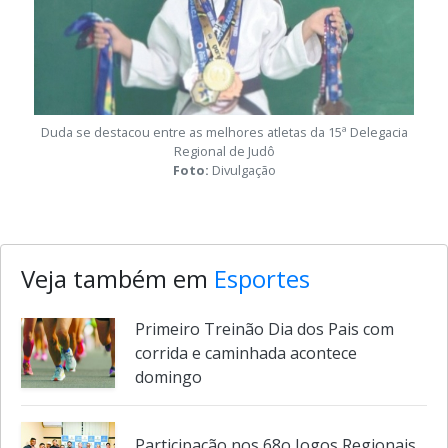
Duda se destacou entre as melhores atletas da 15ª Delegacia
Regional de Judô
Foto:
Divulgação
Veja também em
Esportes
Primeiro Treinão Dia dos Pais com
corrida e caminhada acontece
domingo