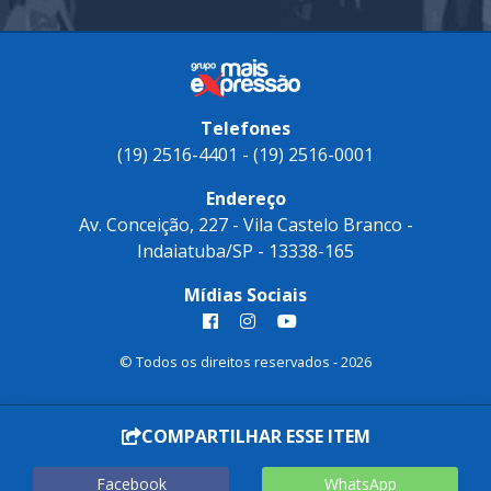
Telefones
(19) 2516-4401 - (19) 2516-0001
Endereço
Av. Conceição, 227 - Vila Castelo Branco -
Indaiatuba/SP - 13338-165
Mídias Sociais
© Todos os direitos reservados - 2026
COMPARTILHAR ESSE ITEM
Facebook
WhatsApp