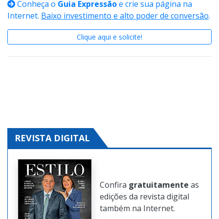
Conheça o
Guia Expressão
e crie sua página na
Internet.
Baixo investimento e alto poder de conversão
.
Clique aqui e solicite!
REVISTA DIGITAL
Confira
gratuitamente
as
edições da revista digital
também na Internet.