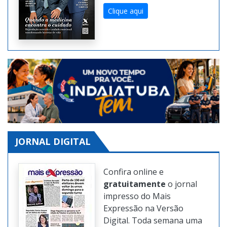
Clique aqui
JORNAL DIGITAL
Confira online e
gratuitamente
o jornal
impresso do Mais
Expressão na Versão