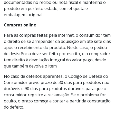
previamente as políticas da loja, peça que elas sejam
documentadas no recibo ou nota fiscal e mantenha o
produto em perfeito estado, com etiqueta e
embalagem original.
Compras online
Para as compras feitas pela internet, o consumidor tem
o direito de se arrepender da aquisição em até sete dias
após o recebimento do produto. Neste caso, o pedido
de desistência deve ser feito por escrito, e o comprador
tem direito à devolução integral do valor pago, desde
que também devolva o item.
No caso de defeitos aparentes, o Código de Defesa do
Consumidor prevê prazo de 30 dias para produtos não
duráveis e 90 dias para produtos duráveis para que o
consumidor registre a reclamação. Se o problema for
oculto, o prazo começa a contar a partir da constatação
do defeito.