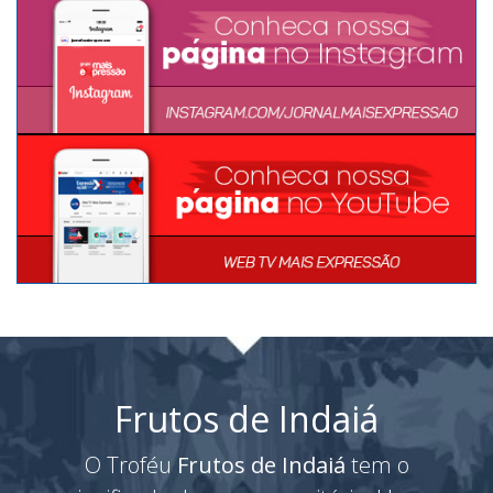
Frutos de Indaiá
O Troféu
Frutos de Indaiá
tem o