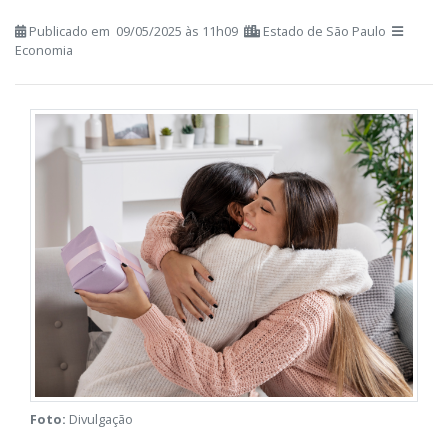
compras online.
Publicado em 09/05/2025 às 11h09
Estado de São Paulo
Economia
Foto:
Divulgação