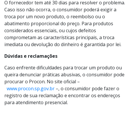
O fornecedor tem até 30 dias para resolver o problema.
Caso isso não ocorra, o consumidor poderá exigir a
troca por um novo produto, o reembolso ou o
abatimento proporcional do preço. Para produtos
considerados essenciais, ou cujos defeitos
comprometam as características principais, a troca
imediata ou devolução do dinheiro é garantida por lei.
Dúvidas e reclamações
Caso enfrente dificuldades para trocar um produto ou
queira denunciar práticas abusivas, o consumidor pode
procurar o Procon. No site oficial –
www.procon.sp.gov.br
–, o consumidor pode fazer o
registro de sua reclamação e encontrar os endereços
para atendimento presencial.