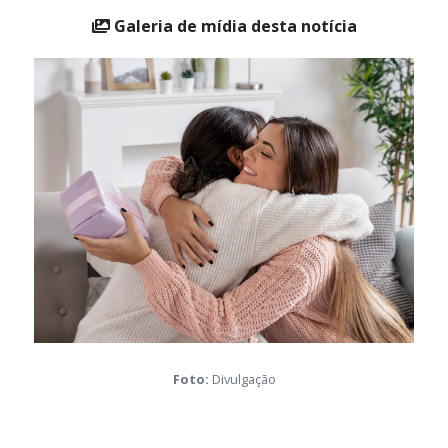
Galeria de mídia desta notícia
Foto:
Divulgação