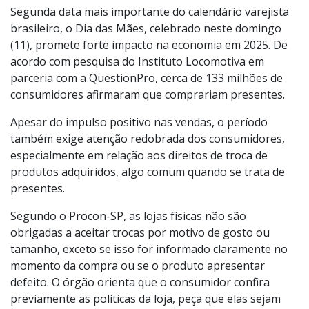
Segunda data mais importante do calendário varejista
brasileiro, o Dia das Mães, celebrado neste domingo
(11), promete forte impacto na economia em 2025. De
acordo com pesquisa do Instituto Locomotiva em
parceria com a QuestionPro, cerca de 133 milhões de
consumidores afirmaram que comprariam presentes.
Apesar do impulso positivo nas vendas, o período
também exige atenção redobrada dos consumidores,
especialmente em relação aos direitos de troca de
produtos adquiridos, algo comum quando se trata de
presentes.
Segundo o Procon-SP, as lojas físicas não são
obrigadas a aceitar trocas por motivo de gosto ou
tamanho, exceto se isso for informado claramente no
momento da compra ou se o produto apresentar
defeito. O órgão orienta que o consumidor confira