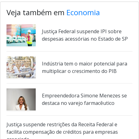
Veja também em
Economia
Justiça Federal suspende IPI sobre
despesas acessórias no Estado de SP
Indústria tem o maior potencial para
multiplicar o crescimento do PIB
Empreendedora Simone Menezes se
destaca no varejo farmacêutico
Justiça suspende restrições da Receita Federal e
facilita compensação de créditos para empresas