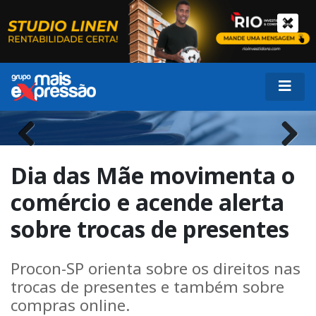
Previous
Next
Dia das Mãe movimenta o
comércio e acende alerta
sobre trocas de presentes
Procon-SP orienta sobre os direitos nas
trocas de presentes e também sobre