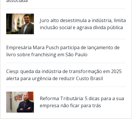
associada
Juro alto desestimula a indústria, limita
inclusão social e agrava dívida pública
Empresária Mara Pusch participa de lançamento de
livro sobre franchising em São Paulo
Ciesp: queda da indústria de transformação em 2025
alerta para urgência de reduzir Custo Brasil
Reforma Tributária: 5 dicas para a sua
empresa não ficar para trás