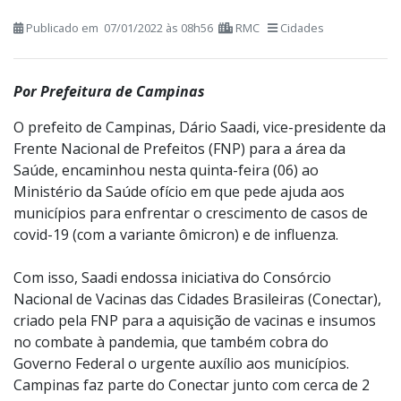
Publicado em 07/01/2022 às 08h56
RMC
Cidades
Por Prefeitura de Campinas
O prefeito de Campinas, Dário Saadi, vice-presidente da
Frente Nacional de Prefeitos (FNP) para a área da
Saúde, encaminhou nesta quinta-feira (06) ao
Ministério da Saúde ofício em que pede ajuda aos
municípios para enfrentar o crescimento de casos de
covid-19 (com a variante ômicron) e de influenza.
Com isso, Saadi endossa iniciativa do Consórcio
Nacional de Vacinas das Cidades Brasileiras (Conectar),
criado pela FNP para a aquisição de vacinas e insumos
no combate à pandemia, que também cobra do
Governo Federal o urgente auxílio aos municípios.
Campinas faz parte do Conectar junto com cerca de 2