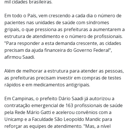
mil cidades brasileiras.
Em todo o País, vem crescendo a cada dia o número de
pacientes nas unidades de saúde com síndromes
gripais, o que pressiona as prefeituras a aumentarem a
estrutura de atendimento e o número de profissionais.
"Para responder a esta demanda crescente, as cidades
precisam da ajuda financeira do Governo Federal",
afirmou Saadi.
Além de melhorar a estrutura para atender as pessoas,
as prefeituras precisam investir em compras de testes
rápidos e em medicamentos antigripais.
Em Campinas, o prefeito Dário Saadi já autorizou a
contratação emergencial de 163 profissionais de saúde
pela Rede Mário Gatti e acelerou convênios com a
Unicamp e a Faculdade São Leopoldo Mandic para
reforçar as equipes de atendimento. "Mas, a nível