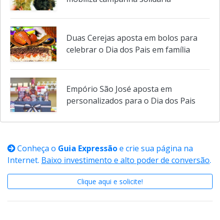
Duas Cerejas aposta em bolos para
celebrar o Dia dos Pais em família
Empório São José aposta em
personalizados para o Dia dos Pais
Conheça o
Guia Expressão
e crie sua página na
Internet.
Baixo investimento e alto poder de conversão
.
Clique aqui e solicite!