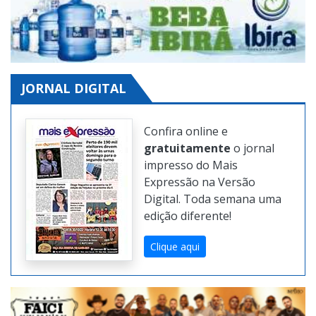
JORNAL DIGITAL
Confira online e
gratuitamente
o jornal
impresso do Mais
Expressão na Versão
Digital. Toda semana uma
edição diferente!
Clique aqui