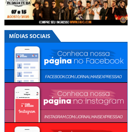
MÍDIAS SOCIAIS