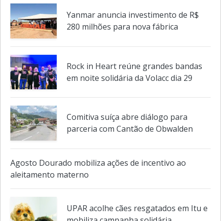
Yanmar anuncia investimento de R$
280 milhões para nova fábrica
Rock in Heart reúne grandes bandas
em noite solidária da Volacc dia 29
Comitiva suíça abre diálogo para
parceria com Cantão de Obwalden
Agosto Dourado mobiliza ações de incentivo ao
aleitamento materno
UPAR acolhe cães resgatados em Itu e
mobiliza campanha solidária