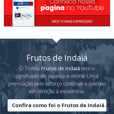
Frutos de Indaiá
O Troféu
Frutos de Indaiá
tem o
significado de sucesso e vitória. Uma
premiação pelo esforço contínuo e coletivo
em direção à excelência.
Confira como foi o Frutos de Indaiá 202