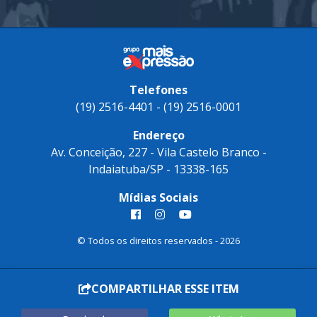
Telefones
(19) 2516-4401 - (19) 2516-0001
Endereço
Av. Conceição, 227 - Vila Castelo Branco -
Indaiatuba/SP - 13338-165
Mídias Sociais
© Todos os direitos reservados - 2026
COMPARTILHAR ESSE ITEM