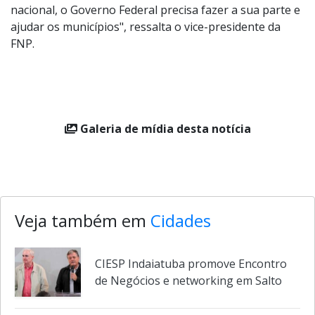
nacional, o Governo Federal precisa fazer a sua parte e
ajudar os municípios", ressalta o vice-presidente da
FNP.
Galeria de mídia desta notícia
Veja também em
Cidades
CIESP Indaiatuba promove Encontro
de Negócios e networking em Salto