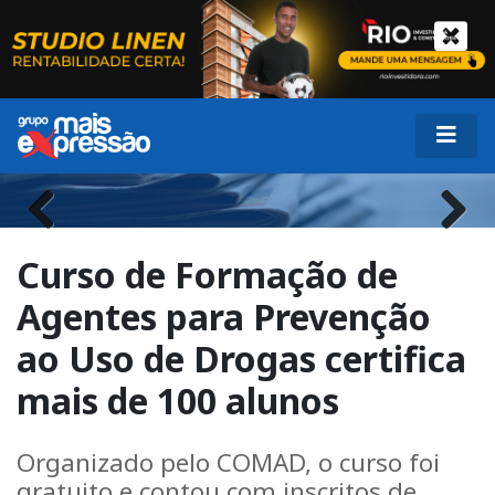
Previous
Next
Curso de Formação de
Agentes para Prevenção
ao Uso de Drogas certifica
mais de 100 alunos
Organizado pelo COMAD, o curso foi