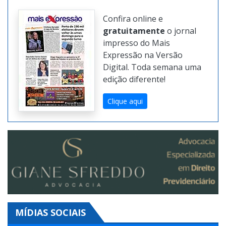
Confira online e
gratuitamente
o jornal
impresso do Mais
Expressão na Versão
Digital. Toda semana uma
edição diferente!
Clique aqui
MÍDIAS SOCIAIS