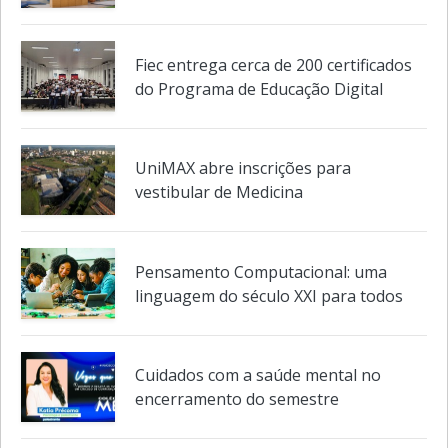
Fiec entrega cerca de 200 certificados
do Programa de Educação Digital
UniMAX abre inscrições para
vestibular de Medicina
Pensamento Computacional: uma
linguagem do século XXI para todos
Cuidados com a saúde mental no
encerramento do semestre