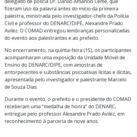
delegado de polícia Dr. Danilo Amancio Leme, que
fizeram uso da palavra antes do início da primeira
palestra, ministrada pelo investigador-chefe da Polícia
Civil e professor do DENARC/DIPE, Alexandre Prado
Avilez. O COMAD entregou lembranças personalizadas
do evento aos palestrantes e ao prefeito.
No encerramento, na quinta-feira (15), os participantes
acompanharam uma exposição da Unidade Móvel de
Ensino do DENARC/DIPE, com amostras de
entorpecentes e substâncias psicoativas lícitas e ilícitas,
apresentada pelo investigador e palestrante Marcelo
de Souza Dias.
Durante o evento, o prefeito e o presidente do COMAD
receberam uma "medalha de honra" do DENARC,
entregue pelo professor Alexandre Prado Avilez, em
reconhecimento à parceria de nove anos.