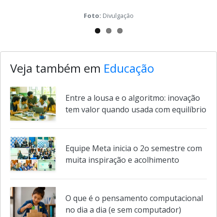
Foto:
Divulgação
Veja também em
Educação
Entre a lousa e o algoritmo: inovação
tem valor quando usada com equilíbrio
Equipe Meta inicia o 2o semestre com
muita inspiração e acolhimento
O que é o pensamento computacional
no dia a dia (e sem computador)