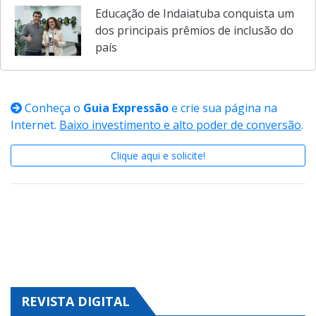
Educação de Indaiatuba conquista um
dos principais prêmios de inclusão do
país
Conheça o
Guia Expressão
e crie sua página na
Internet.
Baixo investimento e alto poder de conversão
.
Clique aqui e solicite!
REVISTA DIGITAL