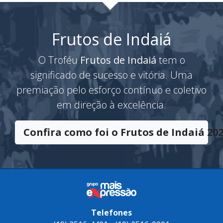
Frutos de Indaiá
O Troféu
Frutos de Indaiá
tem o
significado de sucesso e vitória. Uma
premiação pelo esforço contínuo e coletivo
em direção à excelência.
Confira como foi o Frutos de Indaiá 202
Telefones