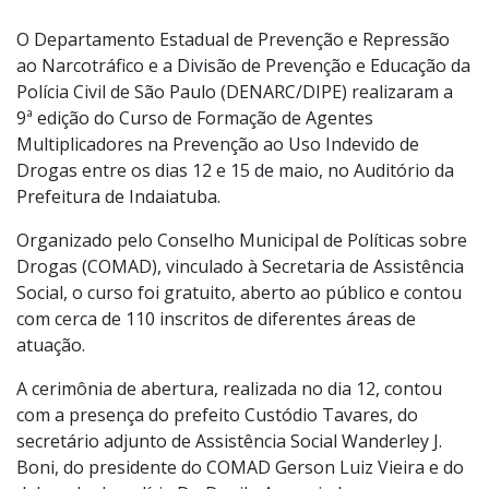
Foto:
Divulgação
O Departamento Estadual de Prevenção e Repressão
ao Narcotráfico e a Divisão de Prevenção e Educação da
Polícia Civil de São Paulo (DENARC/DIPE) realizaram a
9ª edição do Curso de Formação de Agentes
Multiplicadores na Prevenção ao Uso Indevido de
Drogas entre os dias 12 e 15 de maio, no Auditório da
Prefeitura de Indaiatuba.
Organizado pelo Conselho Municipal de Políticas sobre
Drogas (COMAD), vinculado à Secretaria de Assistência
Social, o curso foi gratuito, aberto ao público e contou
com cerca de 110 inscritos de diferentes áreas de
atuação.
A cerimônia de abertura, realizada no dia 12, contou
com a presença do prefeito Custódio Tavares, do
secretário adjunto de Assistência Social Wanderley J.
Boni, do presidente do COMAD Gerson Luiz Vieira e do