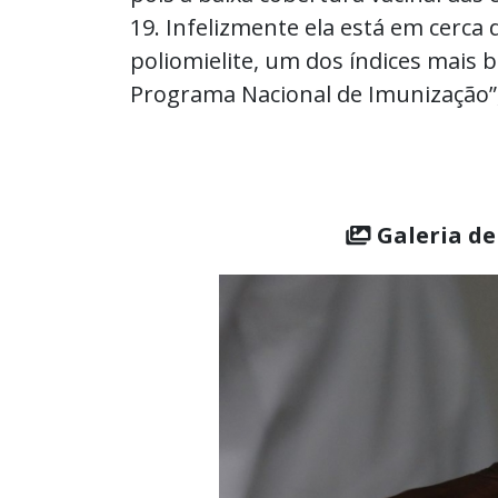
19. Infelizmente ela está em cerca
poliomielite, um dos índices mais b
Programa Nacional de Imunização”
Galeria de