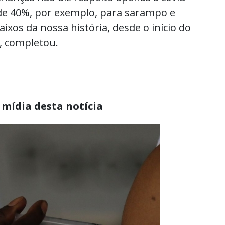
 de 40%, por exemplo, para sarampo e
aixos da nossa história, desde o início do
, completou.
 mídia desta notícia