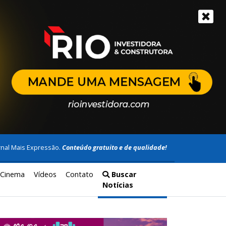
rnal Mais Expressão.
Conteúdo gratuito e de qualidade!
Cinema
Vídeos
Contato
Buscar
Notícias