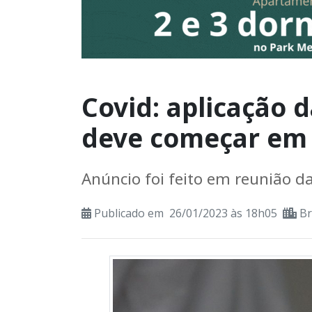
Covid: aplicação d
deve começar em 
Anúncio foi feito em reunião d
Publicado em 26/01/2023 às 18h05
Br