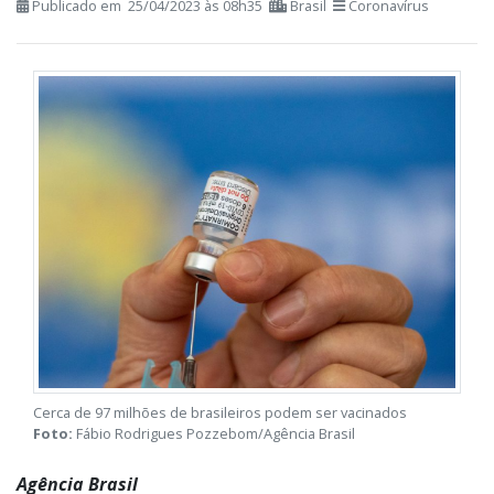
Publicado em 25/04/2023 às 08h35
Brasil
Coronavírus
Cerca de 97 milhões de brasileiros podem ser vacinados
Foto:
Fábio Rodrigues Pozzebom/Agência Brasil