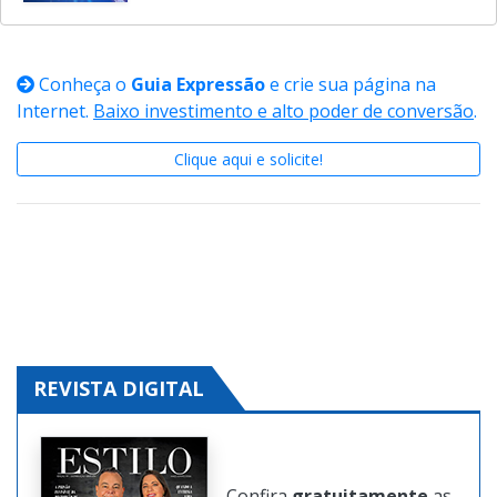
Conheça o
Guia Expressão
e crie sua página na
Internet.
Baixo investimento e alto poder de conversão
.
Clique aqui e solicite!
REVISTA DIGITAL