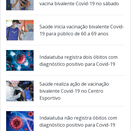
Público a partir de 60 anos recebe
vacina bivalente Covid-19 no sábado
Saúde inicia vacinação bivalente Covid-
19 para público de 60 a 69 anos
Indaiatuba registra dois óbitos com
diagnóstico positivo para Covid-19
Saúde realiza ação de vacinação
bivalente Covid-19 no Centro
Esportivo
Indaiatuba não registra óbitos com
diagnóstico positivo para Covid-19