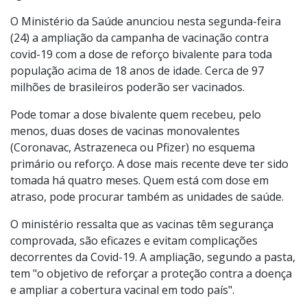
Agência Brasil
O Ministério da Saúde anunciou nesta segunda-feira
(24) a ampliação da campanha de vacinação contra
covid-19 com a dose de reforço bivalente para toda
população acima de 18 anos de idade. Cerca de 97
milhões de brasileiros poderão ser vacinados.
Pode tomar a dose bivalente quem recebeu, pelo
menos, duas doses de vacinas monovalentes
(Coronavac, Astrazeneca ou Pfizer) no esquema
primário ou reforço. A dose mais recente deve ter sido
tomada há quatro meses. Quem está com dose em
atraso, pode procurar também as unidades de saúde.
O ministério ressalta que as vacinas têm segurança
comprovada, são eficazes e evitam complicações
decorrentes da Covid-19. A ampliação, segundo a pasta,
tem "o objetivo de reforçar a proteção contra a doença
e ampliar a cobertura vacinal em todo país".