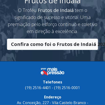
Frutos de Indaiá
O Troféu
Frutos de Indaiá
tem o
significado de sucesso e vitória. Uma
premiação pelo esforço contínuo e coletivo
em direção à excelência.
Confira como foi o Frutos de Indaiá 202
Telefones
(19) 2516-4401 - (19) 2516-0001
Endereço