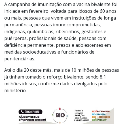
A campanha de imunização com a vacina bivalente foi
iniciada em fevereiro, voltada para idosos de 60 anos
ou mais, pessoas que vivem em instituições de longa
permanência, pessoas imunocomprometidas,
indígenas, quilombolas, ribeirinhos, gestantes e
puérperas, profissionais de saúde, pessoas com
deficiência permanente, presos e adolescentes em
medidas socioeducativas e funcionários de
penitenciárias.
Até o dia 20 deste mês, mais de 10 milhões de pessoas
já tinham tomado o reforço bivalente, sendo 8,1
milhões idosos, conforme dados divulgados pelo
ministério.