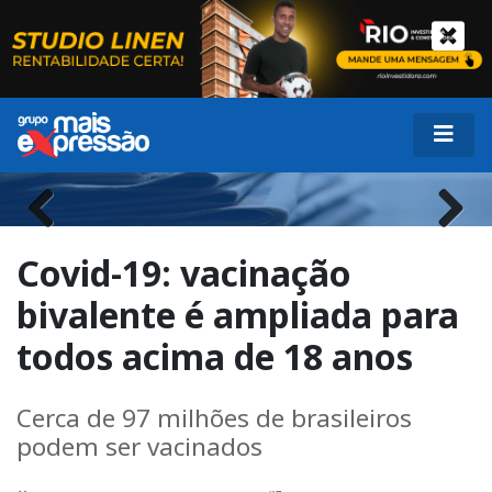
Previous
Next
Covid-19: vacinação
bivalente é ampliada para
todos acima de 18 anos
Cerca de 97 milhões de brasileiros
podem ser vacinados