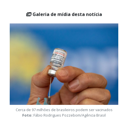
Galeria de mídia desta notícia
Cerca de 97 milhões de brasileiros podem ser vacinados
Foto:
Fábio Rodrigues Pozzebom/Agência Brasil