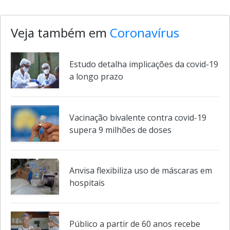
Veja também em
Coronavírus
Estudo detalha implicações da covid-19
a longo prazo
Vacinação bivalente contra covid-19
supera 9 milhões de doses
Anvisa flexibiliza uso de máscaras em
hospitais