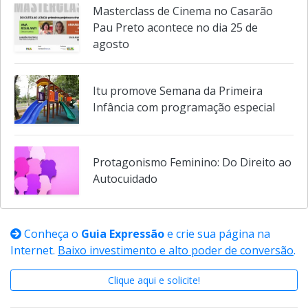
Masterclass de Cinema no Casarão
Pau Preto acontece no dia 25 de
agosto
Itu promove Semana da Primeira
Infância com programação especial
Protagonismo Feminino: Do Direito ao
Autocuidado
Conheça o
Guia Expressão
e crie sua página na
Internet.
Baixo investimento e alto poder de conversão
.
Clique aqui e solicite!