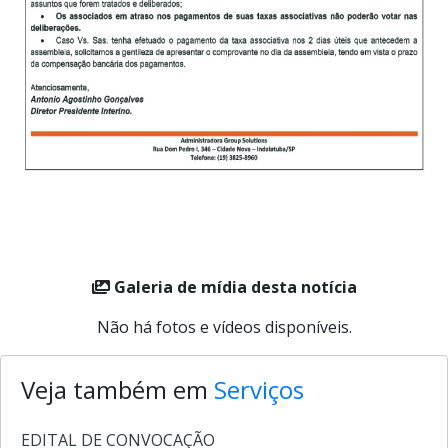
Galeria de mídia desta notícia
Não há fotos e vídeos disponíveis.
Veja também em
Serviços
EDITAL DE CONVOCAÇÃO