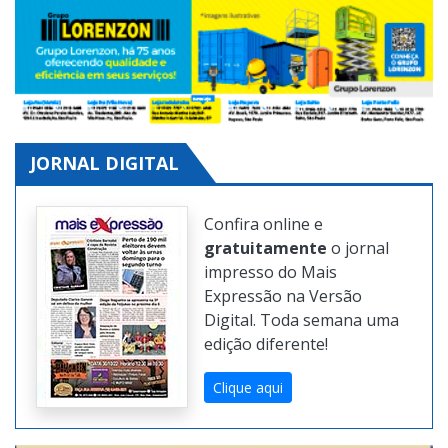
JORNAL DIGITAL
Confira online e
gratuitamente
o jornal
impresso do Mais
Expressão na Versão
Digital. Toda semana uma
edição diferente!
Clique aqui