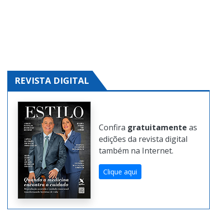
REVISTA DIGITAL
Confira
gratuitamente
as
edições da revista digital
também na Internet.
Clique aqui