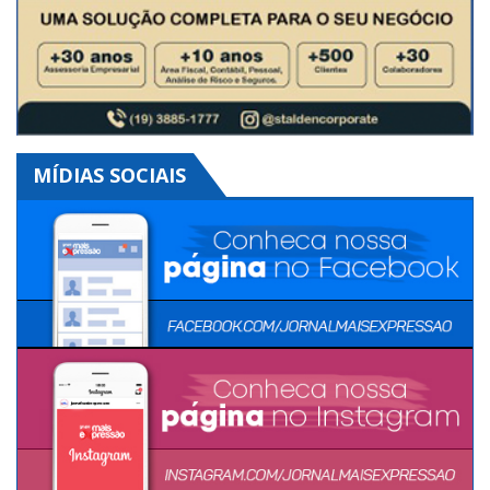
MÍDIAS SOCIAIS