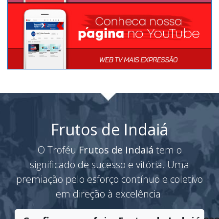
Frutos de Indaiá
O Troféu
Frutos de Indaiá
tem o
significado de sucesso e vitória. Uma
premiação pelo esforço contínuo e coletivo
em direção à excelência.