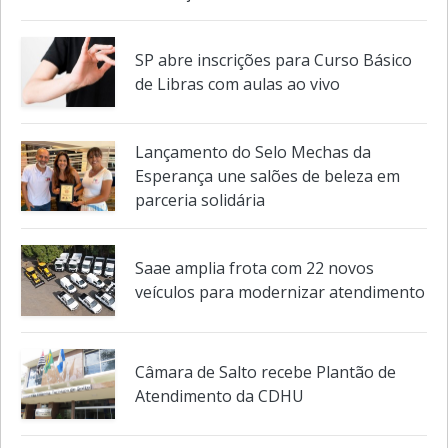
SP abre inscrições para Curso Básico
de Libras com aulas ao vivo
Lançamento do Selo Mechas da
Esperança une salões de beleza em
parceria solidária
Saae amplia frota com 22 novos
veículos para modernizar atendimento
Câmara de Salto recebe Plantão de
Atendimento da CDHU