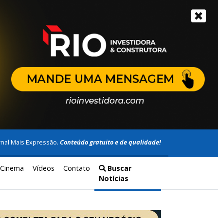
rnal Mais Expressão.
Conteúdo gratuito e de qualidade!
Cinema
Vídeos
Contato
Buscar
Notícias