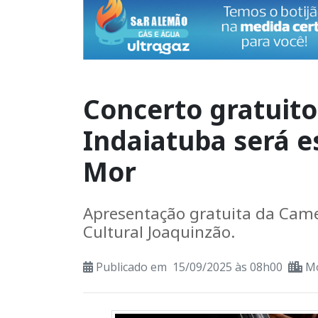
Concerto gratuito
Indaiatuba será 
Mor
Apresentação gratuita da Came
Cultural Joaquinzão.
Publicado em 15/09/2025 às 08h00
M