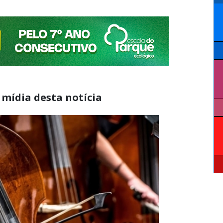
 mídia desta notícia