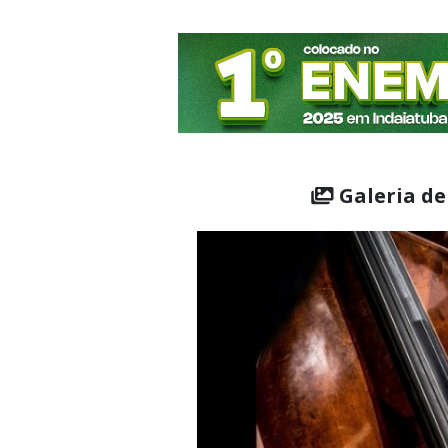
Galeria de