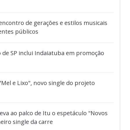
ncontro de gerações e estilos musicais
entes públicos
 de SP inclui Indaiatuba em promoção
"Mel e Lixo", novo single do projeto
eva ao palco de Itu o espetáculo "Novos
eiro single da carre