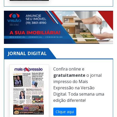
Clique aqui
JORNAL DIGITAL
Confira online e
gratuitamente
o jornal
impresso do Mais
Expressão na Versão