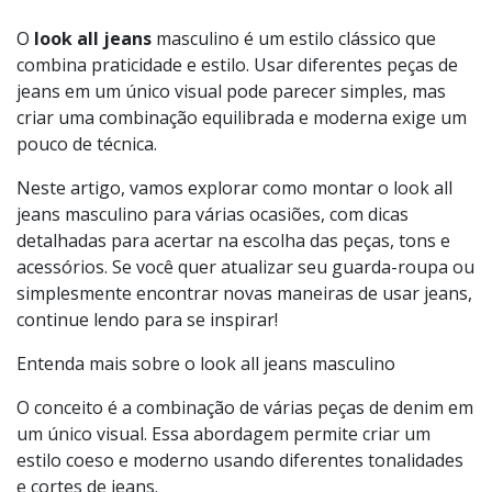
Foto:
Freepik
O
look all jeans
masculino é um estilo clássico que
combina praticidade e estilo. Usar diferentes peças de
jeans em um único visual pode parecer simples, mas
criar uma combinação equilibrada e moderna exige um
pouco de técnica.
Neste artigo, vamos explorar como montar o look all
jeans masculino para várias ocasiões, com dicas
detalhadas para acertar na escolha das peças, tons e
acessórios. Se você quer atualizar seu guarda-roupa ou
simplesmente encontrar novas maneiras de usar jeans,
continue lendo para se inspirar!
Entenda mais sobre o look all jeans masculino