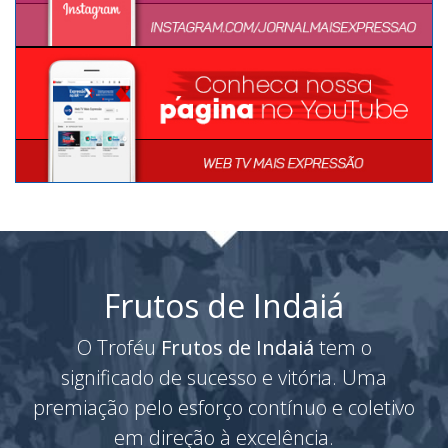
Frutos de Indaiá
O Troféu
Frutos de Indaiá
tem o