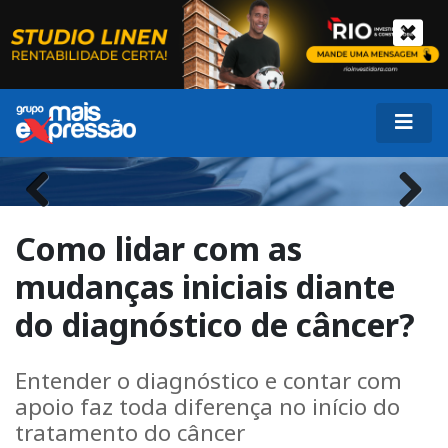
Previous
Next
Como lidar com as
mudanças iniciais diante
do diagnóstico de câncer?