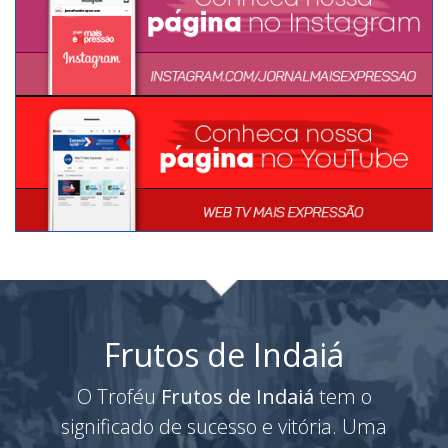
Frutos de Indaiá