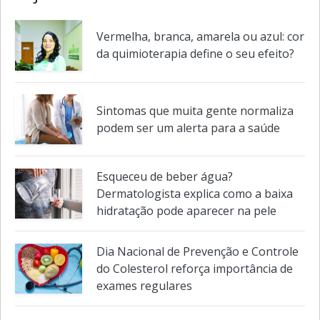
Veja também em
Saúde
Vermelha, branca, amarela ou azul: cor
da quimioterapia define o seu efeito?
Sintomas que muita gente normaliza
podem ser um alerta para a saúde
Esqueceu de beber água?
Dermatologista explica como a baixa
hidratação pode aparecer na pele
Dia Nacional de Prevenção e Controle