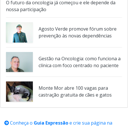
do Colesterol reforça importância de
exames regulares
O futuro da oncologia já começou e ele depende da
nossa participação
Agosto Verde promove fórum sobre
prevenção às novas dependências
Gestão na Oncologia: como funciona a
clínica com foco centrado no paciente
Monte Mor abre 100 vagas para
castração gratuita de cães e gatos