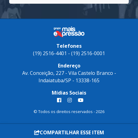
Confira como foi o Frutos de Indaiá 202
Telefones
(19) 2516-4401 - (19) 2516-0001
Endereço
Av. Conceição, 227 - Vila Castelo Branco -
Indaiatuba/SP - 13338-165
Mídias Sociais
© Todos os direitos reservados - 2026
COMPARTILHAR ESSE ITEM