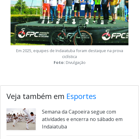
Em 2025, equipes de Indaiatuba foram destaque na prova
ciclística
Foto:
Divulgação
Veja também em
Esportes
Semana da Capoeira segue com