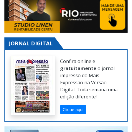
JORNAL DIGITAL
Confira online e
gratuitamente
o jornal
impresso do Mais
Expressão na Versão
Digital. Toda semana uma
edição diferente!
Clique aqui