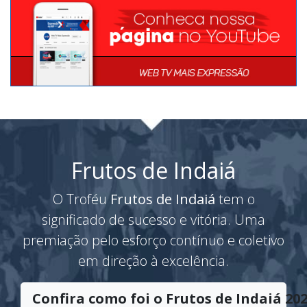
Frutos de Indaiá
O Troféu
Frutos de Indaiá
tem o
significado de sucesso e vitória. Uma
premiação pelo esforço contínuo e coletivo
em direção à excelência.