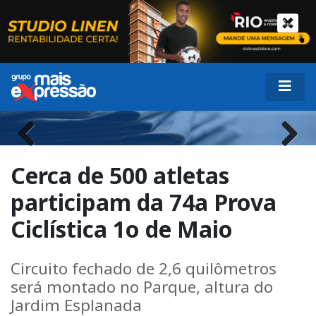
Previous
Next
Cerca de 500 atletas
participam da 74a Prova
Ciclística 1o de Maio
Circuito fechado de 2,6 quilômetros