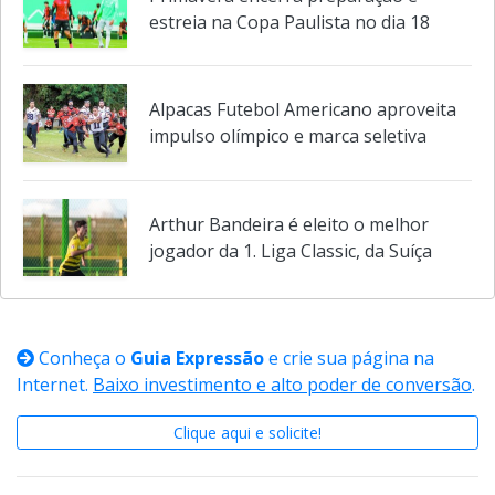
Primavera encerra preparação e
estreia na Copa Paulista no dia 18
Alpacas Futebol Americano aproveita
impulso olímpico e marca seletiva
Arthur Bandeira é eleito o melhor
jogador da 1. Liga Classic, da Suíça
Conheça o
Guia Expressão
e crie sua página na
Internet.
Baixo investimento e alto poder de conversão
.