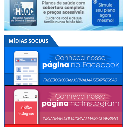
MÍDIAS SOCIAIS