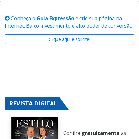
Conheça o
Guia Expressão
e crie sua página na
Internet.
Baixo investimento e alto poder de conversão
.
Clique aqui e solicite!
REVISTA DIGITAL
Confira
gratuitamente
as