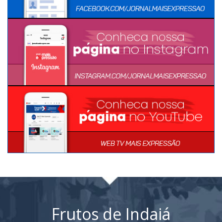
Frutos de Indaiá