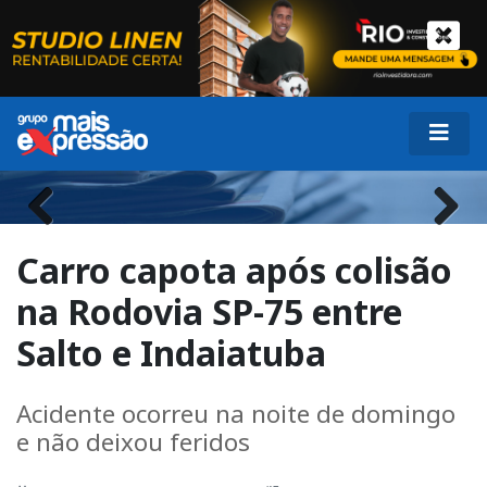
Previous
Next
Carro capota após colisão
na Rodovia SP-75 entre
Salto e Indaiatuba
Acidente ocorreu na noite de domingo
e não deixou feridos