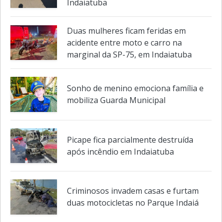
Indaiatuba
Duas mulheres ficam feridas em
acidente entre moto e carro na
marginal da SP-75, em Indaiatuba
Sonho de menino emociona família e
mobiliza Guarda Municipal
Picape fica parcialmente destruída
após incêndio em Indaiatuba
Criminosos invadem casas e furtam
duas motocicletas no Parque Indaiá