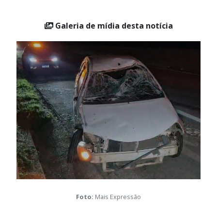
Galeria de mídia desta notícia
Foto:
Mais Expressão