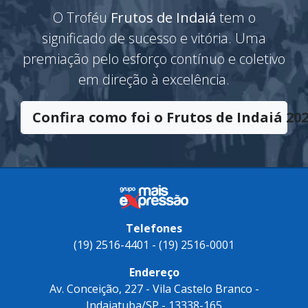
O Troféu
Frutos de Indaiá
tem o
significado de sucesso e vitória. Uma
premiação pelo esforço contínuo e coletivo
em direção à excelência.
Confira como foi o Frutos de Indaiá 202
Telefones
(19) 2516-4401 - (19) 2516-0001
Endereço
Av. Conceição, 227 - Vila Castelo Branco -