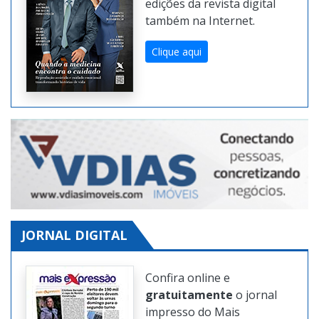
edições da revista digital
também na Internet.
Clique aqui
JORNAL DIGITAL
Confira online e
gratuitamente
o jornal