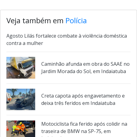
Veja também em
Polícia
Agosto Lilás fortalece combate à violência doméstica
contra a mulher
Caminhão afunda em obra do SAAE no
Jardim Morada do Sol, em Indaiatuba
Creta capota após engavetamento e
deixa três feridos em Indaiatuba
Motociclista fica ferido após colidir na
traseira de BMW na SP-75, em