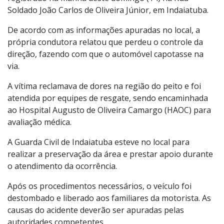
Soldado João Carlos de Oliveira Júnior, em Indaiatuba.
De acordo com as informações apuradas no local, a
própria condutora relatou que perdeu o controle da
direção, fazendo com que o automóvel capotasse na
via.
A vítima reclamava de dores na região do peito e foi
atendida por equipes de resgate, sendo encaminhada
ao Hospital Augusto de Oliveira Camargo (HAOC) para
avaliação médica.
A Guarda Civil de Indaiatuba esteve no local para
realizar a preservação da área e prestar apoio durante
o atendimento da ocorrência.
Após os procedimentos necessários, o veículo foi
destombado e liberado aos familiares da motorista. As
causas do acidente deverão ser apuradas pelas
autoridades competentes.