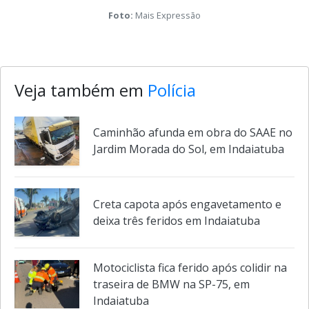
Foto:
Mais Expressão
Veja também em
Polícia
Caminhão afunda em obra do SAAE no
Jardim Morada do Sol, em Indaiatuba
Creta capota após engavetamento e
deixa três feridos em Indaiatuba
Motociclista fica ferido após colidir na
traseira de BMW na SP-75, em
Indaiatuba