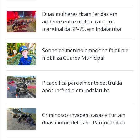
Duas mulheres ficam feridas em
acidente entre moto e carro na
marginal da SP-75, em Indaiatuba
Sonho de menino emociona família e
mobiliza Guarda Municipal
Picape fica parcialmente destruída
após incêndio em Indaiatuba
Criminosos invadem casas e furtam
duas motocicletas no Parque Indaiá