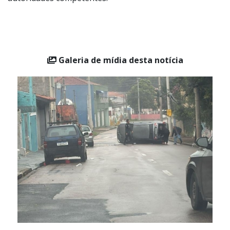
Galeria de mídia desta notícia