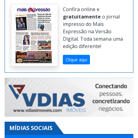
Confira online e
gratuitamente
o jornal
impresso do Mais
Expressão na Versão
Digital. Toda semana uma
edição diferente!
Clique aqui
MÍDIAS SOCIAIS