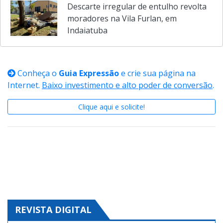
Descarte irregular de entulho revolta
moradores na Vila Furlan, em
Indaiatuba
Conheça o
Guia Expressão
e crie sua página na
Internet.
Baixo investimento e alto poder de conversão
.
Clique aqui e solicite!
REVISTA DIGITAL