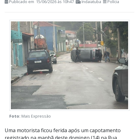
Publicado em 15/06/2026 às 10h47
Indaiatuba
Polícia
Foto:
Mais Expressão
Uma motorista ficou ferida após um capotamento
registrado na manhã deste domingo (14) na Rua