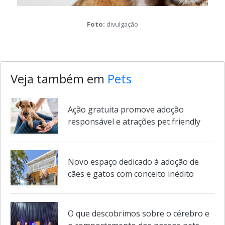
Foto:
divulgação
Veja também em
Pets
Ação gratuita promove adoção
responsável e atrações pet friendly
Novo espaço dedicado à adoção de
cães e gatos com conceito inédito