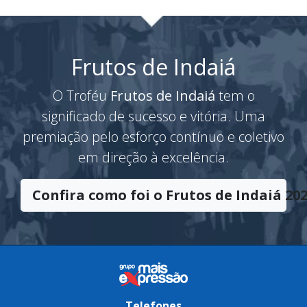
Frutos de Indaiá
O Troféu
Frutos de Indaiá
tem o
significado de sucesso e vitória. Uma
premiação pelo esforço contínuo e coletivo
em direção à excelência.
Confira como foi o Frutos de Indaiá 202