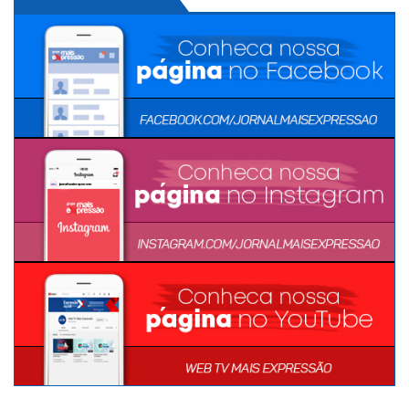
MÍDIAS SOCIAIS