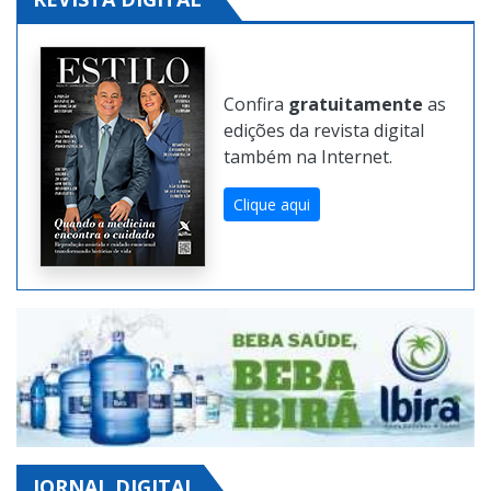
REVISTA DIGITAL
Confira
gratuitamente
as
edições da revista digital
também na Internet.
Clique aqui