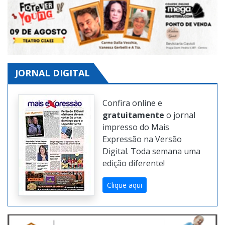
JORNAL DIGITAL
Confira online e
gratuitamente
o jornal
impresso do Mais
Expressão na Versão
Digital. Toda semana uma
edição diferente!
Clique aqui