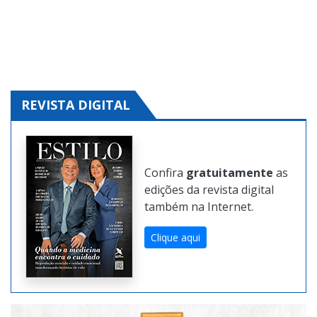
REVISTA DIGITAL
Confira
gratuitamente
as
edições da revista digital
também na Internet.
Clique aqui