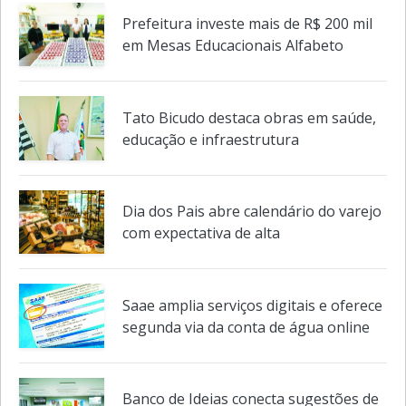
Prefeitura investe mais de R$ 200 mil
em Mesas Educacionais Alfabeto
Tato Bicudo destaca obras em saúde,
educação e infraestrutura
Dia dos Pais abre calendário do varejo
com expectativa de alta
Saae amplia serviços digitais e oferece
segunda via da conta de água online
Banco de Ideias conecta sugestões de