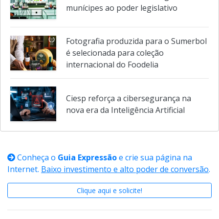
munícipes ao poder legislativo
Fotografia produzida para o Sumerbol
é selecionada para coleção
internacional do Foodelia
Ciesp reforça a cibersegurança na
nova era da Inteligência Artificial
Conheça o
Guia Expressão
e crie sua página na
Internet.
Baixo investimento e alto poder de conversão
.
Clique aqui e solicite!