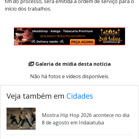
fim do processo, será emitida a ordem de serviço para o
início dos trabalhos.
Galeria de mídia desta notícia
Não há fotos e vídeos disponíveis.
Veja também em
Cidades
Mostra Hip Hop 2026 acontece no dia
8 de agosto em Indaiatuba