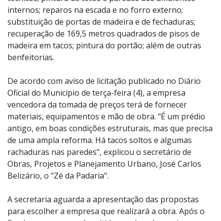
internos; reparos na escada e no forro externo;
substituição de portas de madeira e de fechaduras;
recuperação de 169,5 metros quadrados de pisos de
madeira em tacos; pintura do portão; além de outras
benfeitorias.
De acordo com aviso de licitação publicado no Diário
Oficial do Município de terça-feira (4), a empresa
vencedora da tomada de preços terá de fornecer
materiais, equipamentos e mão de obra. "É um prédio
antigo, em boas condições estruturais, mas que precisa
de uma ampla reforma. Há tacos soltos e algumas
rachaduras nas paredes", explicou o secretário de
Obras, Projetos e Planejamento Urbano, José Carlos
Belizário, o "Zé da Padaria".
A secretaria aguarda a apresentação das propostas
para escolher a empresa que realizará a obra. Após o