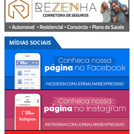
MÍDIAS SOCIAIS