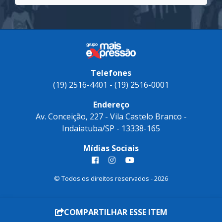
Telefones
(19) 2516-4401 - (19) 2516-0001
Endereço
Av. Conceição, 227 - Vila Castelo Branco -
Indaiatuba/SP - 13338-165
Mídias Sociais
© Todos os direitos reservados - 2026
COMPARTILHAR ESSE ITEM