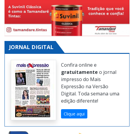
JORNAL DIGITAL
Confira online e
gratuitamente
o jornal
impresso do Mais
Expressão na Versão
Digital. Toda semana uma
edição diferente!