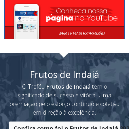
Frutos de Indaiá
O Troféu
Frutos de Indaiá
tem o
significado de sucesso e vitória. Uma
premiação pelo esforço contínuo e coletivo