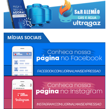
Clique aqui
MÍDIAS SOCIAIS