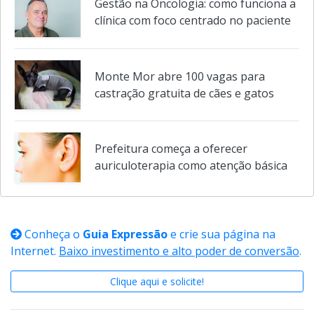
prevenção às novas dependências
Gestão na Oncologia: como funciona a
clínica com foco centrado no paciente
Monte Mor abre 100 vagas para
castração gratuita de cães e gatos
Prefeitura começa a oferecer
auriculoterapia como atenção básica
Conheça o
Guia Expressão
e crie sua página na
Internet.
Baixo investimento e alto poder de conversão
.