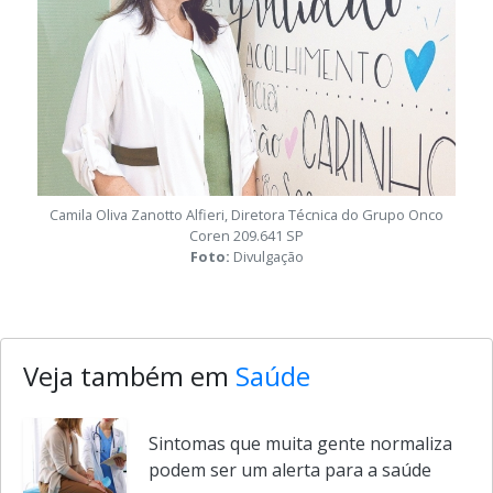
Camila Oliva Zanotto Alfieri, Diretora Técnica do Grupo Onco
Coren 209.641 SP
Foto:
Divulgação
Veja também em
Saúde