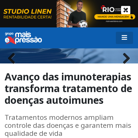
Previous
Next
Avanço das imunoterapias
transforma tratamento de
doenças autoimunes