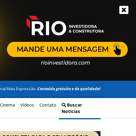
rnal Mais Expressão.
Conteúdo gratuito e de qualidade!
Cinema
Vídeos
Contato
Buscar
Notícias