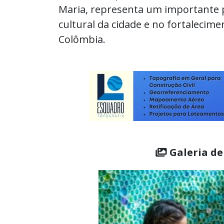
Maria, representa um importante 
cultural da cidade e no fortalecimen
Colômbia.
Galeria de