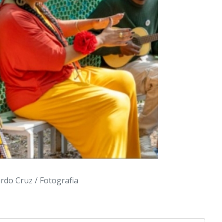
do Cruz / Fotografia