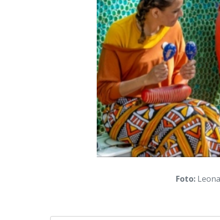
Foto:
Leonar