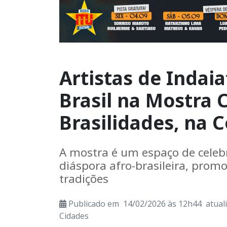
Artistas de Indai
Brasil na Mostra C
Brasilidades, na 
A mostra é um espaço de celebr
diáspora afro-brasileira, promo
tradições
Publicado em 14/02/2026 às 12h44 atual
Cidades