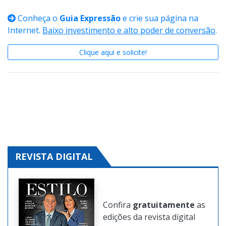
Conheça o
Guia Expressão
e crie sua página na
Internet.
Baixo investimento e alto poder de conversão
.
Clique aqui e solicite!
REVISTA DIGITAL
Confira
gratuitamente
as
edições da revista digital