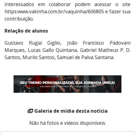
Interessados em colaborar podem acessar o site
https:www.vakinha.com.br/vaquinha/606805 e fazer sua
contribuição.
Relação de alunos
Gustavo Rugai Giglio, João Francisco Padovani
Marques, Lucas Gallo Quintana, Gabriel Matheus P. D.
Santos, Murilo Santos, Samuel de Paiva Santana.
Galeria de mídia desta notícia
Não há fotos e vídeos disponíveis.