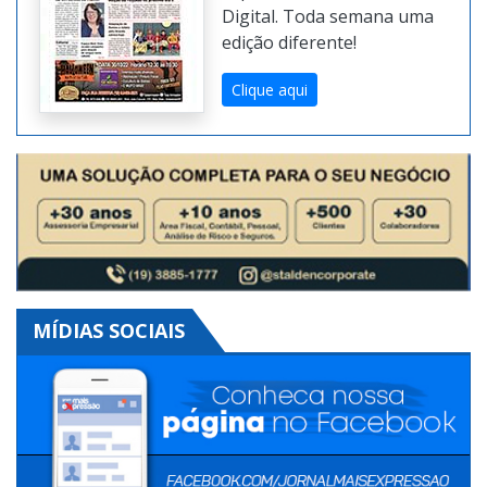
Digital. Toda semana uma
edição diferente!
Clique aqui
MÍDIAS SOCIAIS