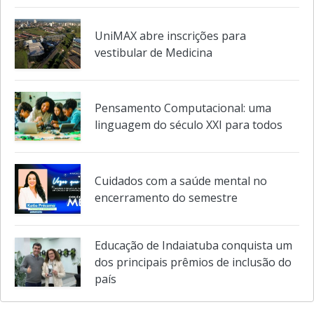
UniMAX abre inscrições para
vestibular de Medicina
Pensamento Computacional: uma
linguagem do século XXI para todos
Cuidados com a saúde mental no
encerramento do semestre
Educação de Indaiatuba conquista um
dos principais prêmios de inclusão do
país