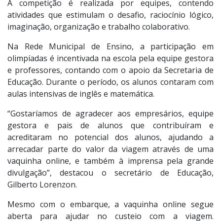
A competição é realizada por equipes, contendo
atividades que estimulam o desafio, raciocínio lógico,
imaginação, organização e trabalho colaborativo.
Na Rede Municipal de Ensino, a participação em
olimpíadas é incentivada na escola pela equipe gestora
e professores, contando com o apoio da Secretaria de
Educação. Durante o período, os alunos contaram com
aulas intensivas de inglês e matemática.
“Gostaríamos de agradecer aos empresários, equipe
gestora e pais de alunos que contribuíram e
acreditaram no potencial dos alunos, ajudando a
arrecadar parte do valor da viagem através de uma
vaquinha online, e também à imprensa pela grande
divulgação”, destacou o secretário de Educação,
Gilberto Lorenzon.
Mesmo com o embarque, a vaquinha online segue
aberta para ajudar no custeio com a viagem.