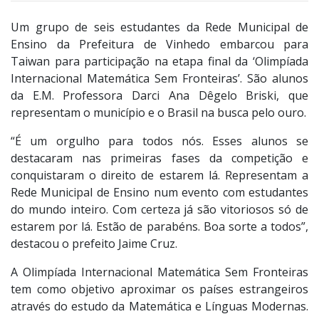
Um grupo de seis estudantes da Rede Municipal de
Ensino da Prefeitura de Vinhedo embarcou para
Taiwan para participação na etapa final da ‘Olimpíada
Internacional Matemática Sem Fronteiras’. São alunos
da E.M. Professora Darci Ana Dêgelo Briski, que
representam o município e o Brasil na busca pelo ouro.
“É um orgulho para todos nós. Esses alunos se
destacaram nas primeiras fases da competição e
conquistaram o direito de estarem lá. Representam a
Rede Municipal de Ensino num evento com estudantes
do mundo inteiro. Com certeza já são vitoriosos só de
estarem por lá. Estão de parabéns. Boa sorte a todos”,
destacou o prefeito Jaime Cruz.
A Olimpíada Internacional Matemática Sem Fronteiras
tem como objetivo aproximar os países estrangeiros
através do estudo da Matemática e Línguas Modernas.