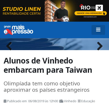
Previous
Next
Alunos de Vinhedo
embarcam para Taiwan
Olimpíada tem como objetivo
aproximar os países estrangeiros
Publicado em 06/08/2019 às 12h00
Vinhedo
Educação