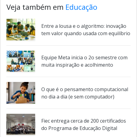
Veja também em
Educação
Entre a lousa e o algoritmo: inovação
tem valor quando usada com equilíbrio
Equipe Meta inicia o 2o semestre com
muita inspiração e acolhimento
O que é o pensamento computacional
no dia a dia (e sem computador)
Fiec entrega cerca de 200 certificados
do Programa de Educação Digital