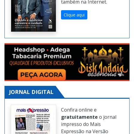
também na Internet.
Clique aqui
JORNAL DIGITAL
Confira online e
gratuitamente
o jornal
impresso do Mais
Expressão na Versão