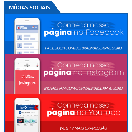
MÍDIAS SOCIAIS