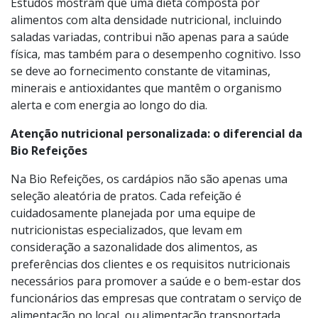
mais eficiente e ajudam a evitar o desconforto causado
por pratos pesados.
Estudos mostram que uma dieta composta por
alimentos com alta densidade nutricional, incluindo
saladas variadas, contribui não apenas para a saúde
física, mas também para o desempenho cognitivo. Isso
se deve ao fornecimento constante de vitaminas,
minerais e antioxidantes que mantêm o organismo
alerta e com energia ao longo do dia.
Atenção nutricional personalizada: o diferencial da
Bio Refeições
Na Bio Refeições, os cardápios não são apenas uma
seleção aleatória de pratos. Cada refeição é
cuidadosamente planejada por uma equipe de
nutricionistas especializados, que levam em
consideração a sazonalidade dos alimentos, as
preferências dos clientes e os requisitos nutricionais