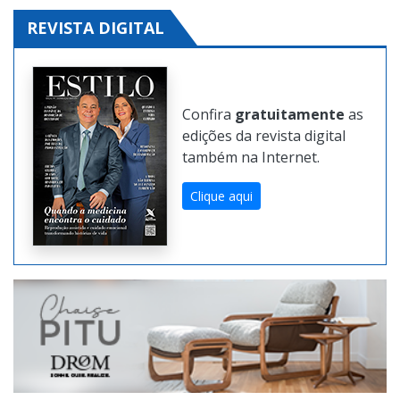
REVISTA DIGITAL
Confira
gratuitamente
as
edições da revista digital
também na Internet.
Clique aqui