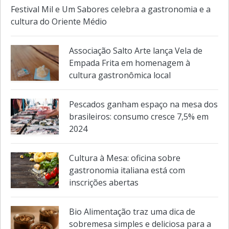
Cozinha Prática e Saudável no dia 08
de setembro
Festival Mil e Um Sabores celebra a gastronomia e a
cultura do Oriente Médio
Associação Salto Arte lança Vela de
Empada Frita em homenagem à
cultura gastronômica local
Pescados ganham espaço na mesa dos
brasileiros: consumo cresce 7,5% em
2024
Cultura à Mesa: oficina sobre
gastronomia italiana está com
inscrições abertas