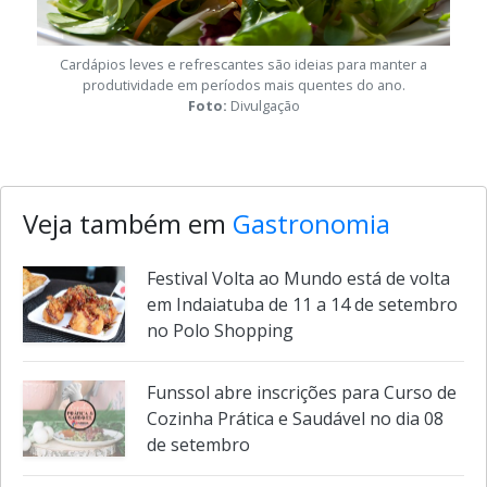
Cardápios leves e refrescantes são ideias para manter a
produtividade em períodos mais quentes do ano.
Foto:
Divulgação
Veja também em
Gastronomia
Festival Volta ao Mundo está de volta
em Indaiatuba de 11 a 14 de setembro
no Polo Shopping
Funssol abre inscrições para Curso de