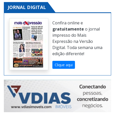
JORNAL DIGITAL
Confira online e
gratuitamente
o jornal
impresso do Mais
Expressão na Versão
Digital. Toda semana uma
edição diferente!
Clique aqui