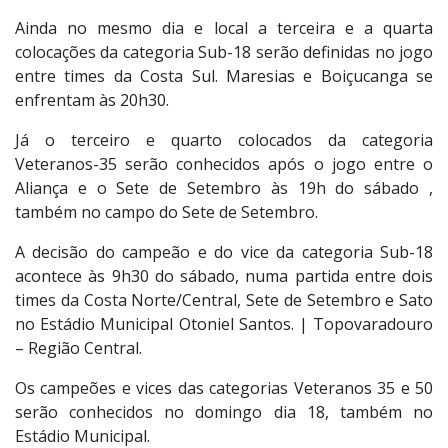
Ainda no mesmo dia e local a terceira e a quarta
colocações da categoria Sub-18 serão definidas no jogo
entre times da Costa Sul. Maresias e Boiçucanga se
enfrentam às 20h30.
Já o terceiro e quarto colocados da categoria
Veteranos-35 serão conhecidos após o jogo entre o
Aliança e o Sete de Setembro às 19h do sábado ,
também no campo do Sete de Setembro.
A decisão do campeão e do vice da categoria Sub-18
acontece às 9h30 do sábado, numa partida entre dois
times da Costa Norte/Central, Sete de Setembro e Sato
no Estádio Municipal Otoniel Santos. | Topovaradouro
– Região Central.
Os campeões e vices das categorias Veteranos 35 e 50
serão conhecidos no domingo dia 18, também no
Estádio Municipal.