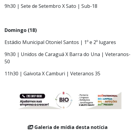
9h30 | Sete de Setembro X Sato | Sub-18
Domingo (18)
Estádio Municipal Otoniel Santos | 1º e 2º lugares
9h30 | Unidos de Caraguá X Barra do Una | Veteranos-
50
11h30 | Gaivota X Camburi | Veteranos 35
Galeria de mídia desta notícia