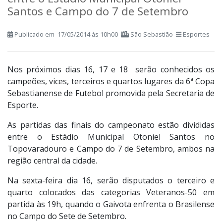
entre o Estádio Municipal Otoniel
Santos e Campo do 7 de Setembro
Publicado em 17/05/2014 às 10h00
São Sebastião
Esportes
Nos próximos dias 16, 17 e 18 serão conhecidos os
campeões, vices, terceiros e quartos lugares da 6ª Copa
Sebastianense de Futebol promovida pela Secretaria de
Esporte.
As partidas das finais do campeonato estão divididas
entre o Estádio Municipal Otoniel Santos no
Topovaradouro e Campo do 7 de Setembro, ambos na
região central da cidade.
Na sexta-feira dia 16, serão disputados o terceiro e
quarto colocados das categorias Veteranos-50 em
partida às 19h, quando o Gaivota enfrenta o Brasilense
no Campo do Sete de Setembro.