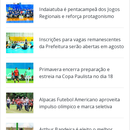
Indaiatuba é pentacampeã dos Jogos
Regionais e reforça protagonismo
Inscrições para vagas remanescentes
da Prefeitura serão abertas em agosto
Primavera encerra preparação e
estreia na Copa Paulista no dia 18
Alpacas Futebol Americano aproveita
impulso olímpico e marca seletiva