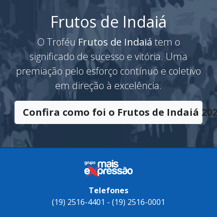
Frutos de Indaiá
O Troféu
Frutos de Indaiá
tem o
significado de sucesso e vitória. Uma
premiação pelo esforço contínuo e coletivo
em direção à excelência.
Confira como foi o Frutos de Indaiá 202
Telefones
(19) 2516-4401 - (19) 2516-0001