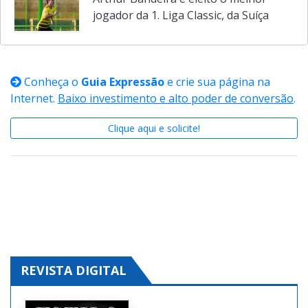
Arthur Bandeira é eleito o melhor
jogador da 1. Liga Classic, da Suíça
Conheça o
Guia Expressão
e crie sua página na
Internet.
Baixo investimento e alto poder de conversão
.
Clique aqui e solicite!
REVISTA DIGITAL