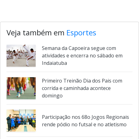
Veja também em
Esportes
Semana da Capoeira segue com
atividades e encerra no sábado em
Indaiatuba
Primeiro Treinão Dia dos Pais com
corrida e caminhada acontece
domingo
Participação nos 68o Jogos Regionais
rende pódio no futsal e no atletismo