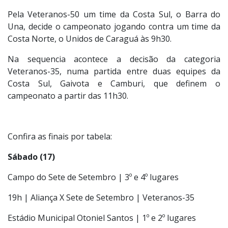
Pela Veteranos-50 um time da Costa Sul, o Barra do
Una, decide o campeonato jogando contra um time da
Costa Norte, o Unidos de Caraguá às 9h30.
Na sequencia acontece a decisão da categoria
Veteranos-35, numa partida entre duas equipes da
Costa Sul, Gaivota e Camburi, que definem o
campeonato a partir das 11h30.
Confira as finais por tabela:
Sábado (17)
Campo do Sete de Setembro | 3º e 4º lugares
19h | Aliança X Sete de Setembro | Veteranos-35
Estádio Municipal Otoniel Santos | 1º e 2º lugares