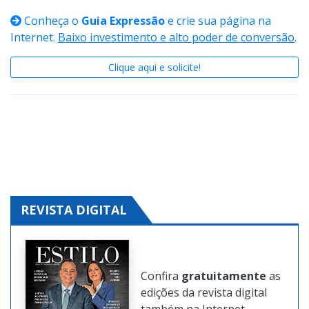
com expectativa de alta
Conheça o
Guia Expressão
e crie sua página na
Internet.
Baixo investimento e alto poder de conversão
.
Clique aqui e solicite!
REVISTA DIGITAL