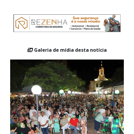
Galeria de mídia desta notícia