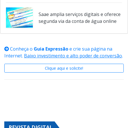
Saae amplia serviços digitais e oferece
segunda via da conta de água online
Conheça o
Guia Expressão
e crie sua página na
Internet.
Baixo investimento e alto poder de conversão
.
Clique aqui e solicite!