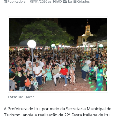
Publicado em 08/01/2026 às 16h00
Itu
Cidades
Foto:
Divulgação
A Prefeitura de Itu, por meio da Secretaria Municipal de