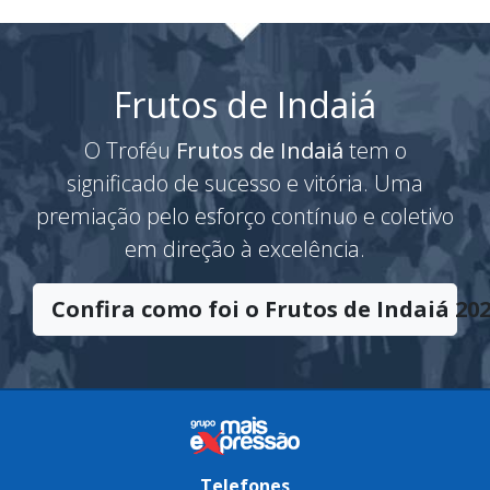
Frutos de Indaiá
O Troféu
Frutos de Indaiá
tem o
significado de sucesso e vitória. Uma
premiação pelo esforço contínuo e coletivo
em direção à excelência.
Confira como foi o Frutos de Indaiá 202