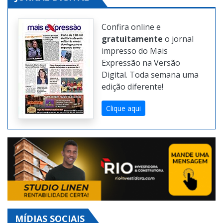
Confira online e
gratuitamente
o jornal
impresso do Mais
Expressão na Versão
Digital. Toda semana uma
edição diferente!
Clique aqui
MÍDIAS SOCIAIS