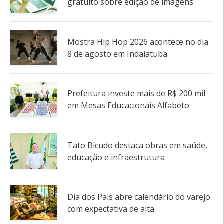
gratuito sobre edição de imagens
Mostra Hip Hop 2026 acontece no dia
8 de agosto em Indaiatuba
Prefeitura investe mais de R$ 200 mil
em Mesas Educacionais Alfabeto
Tato Bicudo destaca obras em saúde,
educação e infraestrutura
Dia dos Pais abre calendário do varejo
com expectativa de alta