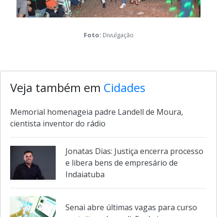
Foto:
Divulgação
Veja também em
Cidades
Memorial homenageia padre Landell de Moura,
cientista inventor do rádio
Jonatas Dias: Justiça encerra processo
e libera bens de empresário de
Indaiatuba
Senai abre últimas vagas para curso