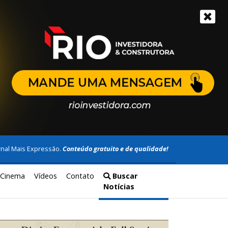
rnal Mais Expressão.
Conteúdo gratuito e de qualidade!
Cinema
Vídeos
Contato
Buscar
Notícias