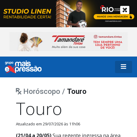
Horóscopo /
Touro
Touro
Atualizado em 29/07/2026 às 11h06
(21/04 a 20/05)
Sua regente ingressa na área