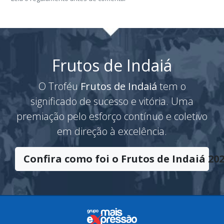
Frutos de Indaiá
O Troféu
Frutos de Indaiá
tem o
significado de sucesso e vitória. Uma
premiação pelo esforço contínuo e coletivo
em direção à excelência.
Confira como foi o Frutos de Indaiá 202