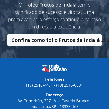
O Troféu
Frutos de Indaiá
tem o
significado de sucesso e vitória. Uma
premiação pelo esforço contínuo e coletivo
em direção à excelência.
Confira como foi o Frutos de Indaiá 202
Telefones
(19) 2516-4401 - (19) 2516-0001
Endereço
Av. Conceição, 227 - Vila Castelo Branco -
Indaiatuba/SP - 13338-165