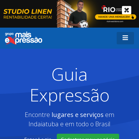
Guia
Expressão
Encontre
lugares e serviços
em
Indaiatuba e em todo o Brasil