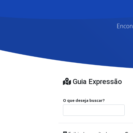
Encon
Guia Expressão
O que deseja buscar?