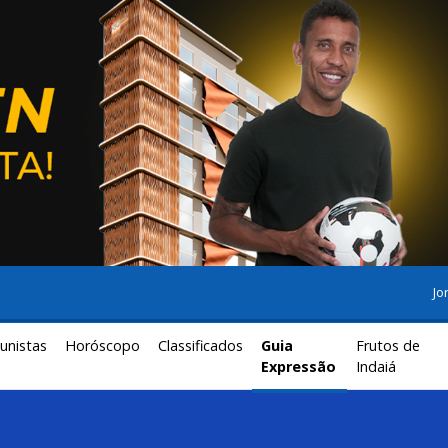
Jo
unistas
Horóscopo
Classificados
Guia
Frutos de
Expressão
Indaiá