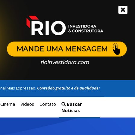
rnal Mais Expressão.
Conteúdo gratuito e de qualidade!
Cinema
Vídeos
Contato
Buscar
Notícias