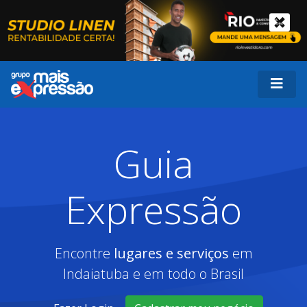
Guia
Expressão
Encontre
lugares e serviços
em
Indaiatuba e em todo o Brasil